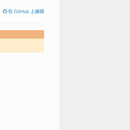
在 GitHub 上编辑