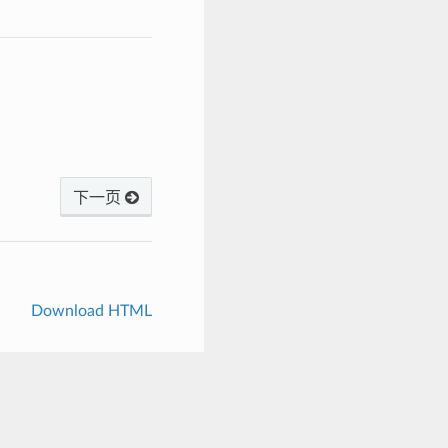
下一页
Download HTML