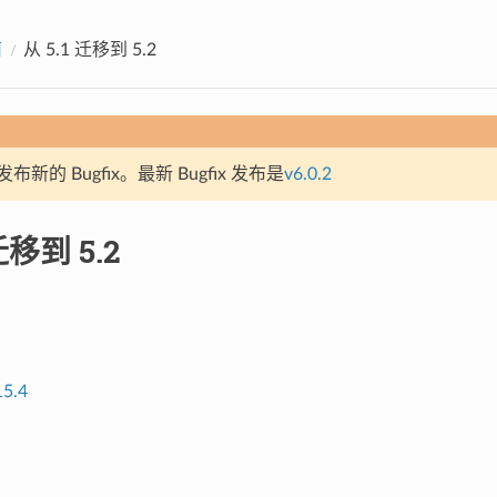
南
从 5.1 迁移到 5.2
新的 Bugfix。最新 Bugfix 发布是
v6.0.2
迁移到 5.2
15.4