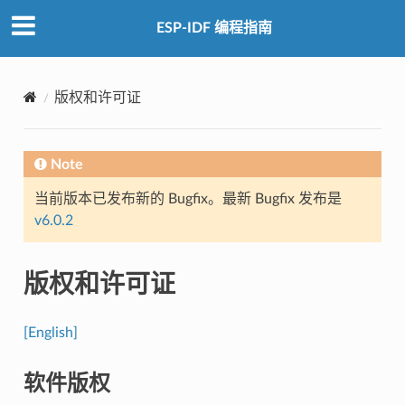
ESP-IDF 编程指南
版权和许可证
Note
当前版本已发布新的 Bugfix。最新 Bugfix 发布是
v6.0.2
版权和许可证
[English]
软件版权