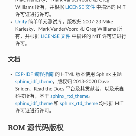
Williams 所有，并根据
LICENSE 文件
中描述的 MIT
许可证进行许可。
Unity
简单单元测试库，版权归 2007-23 Mike
Karlesky、Mark VanderVoord 和 Greg Williams 所
有，并根据
LICENSE 文件
中描述的 MIT 许可证进行
许可。
文档
ESP-IDF 编程指南
的 HTML 版本使用 Sphinx 主题
sphinx_idf_theme
，版权归 2013-2020 Dave
Snider、Read the Docs 平台及其贡献者，以及乐鑫
科技所有，基于
sphinx_rtd_theme
。
sphinx_idf_theme
和
sphinx_rtd_theme
均根据 MIT
许可证进行许可。
ROM 源代码版权