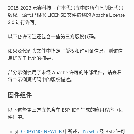
2015-2023 乐鑫科技享有本代码库中的所有原创源代码
版权。源代码根据 LICENSE 文件描述的 Apache License
2.0 进行许可。
以下各许可证还包含一些第三方版权代码。
如果源代码头文件中指定了版权和许可证信息，则该信
息优先于此处的摘要。
部分示例使用了未经 Apache 许可的外部组件，请查看
每个示例源代码中的版权描述。
固件组件
以下这些第三方库包含在 ESP-IDF 生成的应用程序（固
件）中。
如
COPYING.NEWLIB
中所述，
Newlib
经 BSD 许可