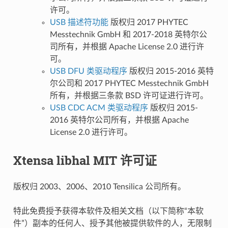
许可。
USB 描述符功能
版权归 2017 PHYTEC
Messtechnik GmbH 和 2017-2018 英特尔公
司所有，并根据 Apache License 2.0 进行许
可。
USB DFU 类驱动程序
版权归 2015-2016 英特
尔公司和 2017 PHYTEC Messtechnik GmbH
所有，并根据三条款 BSD 许可证进行许可。
USB CDC ACM 类驱动程序
版权归 2015-
2016 英特尔公司所有，并根据 Apache
License 2.0 进行许可。
Xtensa libhal MIT 许可证
版权归 2003、2006、2010 Tensilica 公司所有。
特此免费授予获得本软件及相关文档（以下简称“本软
件”）副本的任何人、授予其他被提供软件的人，无限制