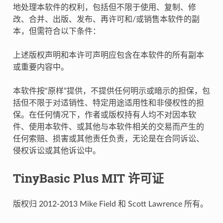
地处理本软件的权利，包括但不限于使用、复制、修
改、合并、出版、发布、再许可和/或销售本软件的副
本，但需符合以下条件：
上述版权声明和本许可声明应包含在本软件的所有副本
或重要内容中。
本软件按“原样”提供，不提供任何明示或暗示的担保，包
括但不限于对适销性、特定用途适用性和非侵权性的担
保。在任何情况下，作者或版权持有人均不对因本软
件、使用本软件、或其他与本软件相关的交易而产生的
任何索赔、损害或其他责任负责，无论是在合同诉讼、
侵权诉讼或其他诉讼中。
TinyBasic Plus MIT 许可证
版权归 2012-2013 Mike Field 和 Scott Lawrence 所有。