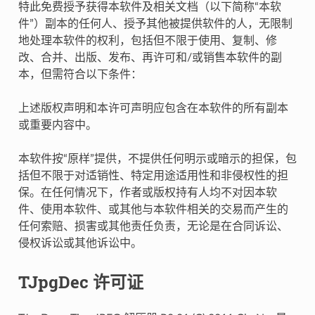
特此免费授予获得本软件及相关文档（以下简称“本软
件”）副本的任何人、授予其他被提供软件的人，无限制
地处理本软件的权利，包括但不限于使用、复制、修
改、合并、出版、发布、再许可和/或销售本软件的副
本，但需符合以下条件：
上述版权声明和本许可声明应包含在本软件的所有副本
或重要内容中。
本软件按“原样”提供，不提供任何明示或暗示的担保，包
括但不限于对适销性、特定用途适用性和非侵权性的担
保。在任何情况下，作者或版权持有人均不对因本软
件、使用本软件、或其他与本软件相关的交易而产生的
任何索赔、损害或其他责任负责，无论是在合同诉讼、
侵权诉讼或其他诉讼中。
TJpgDec 许可证