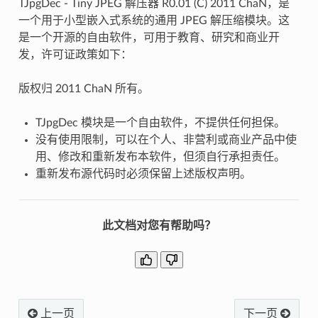
TJpgDec - Tiny JPEG 解压器 R0.01 (C) 2011 ChaN，是
一个用于小型嵌入式系统的通用 JPEG 解压缩模块。这
是一个开源的自由软件，可用于教育、研究和商业开
发，许可证政策如下：
版权归 2011 ChaN 所有。
TJpgDec 模块是一个自由软件，不提供任何担保。
没有使用限制，可以在个人、非营利或商业产品中使
用、修改和重新发布本软件，但须自行承担责任。
重新发布源代码时必须保留上述版权声明。
此文档对您有帮助吗？
上一页
下一页