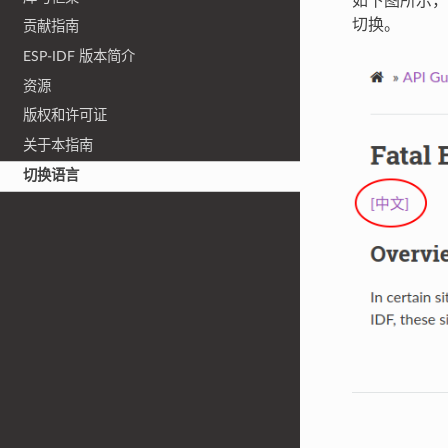
如下图所示，
切换。
贡献指南
ESP-IDF 版本简介
资源
版权和许可证
关于本指南
切换语言