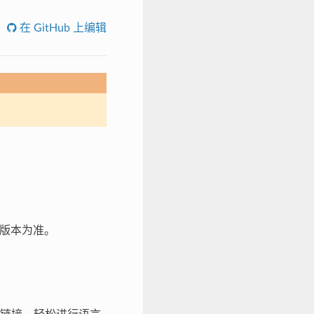
在 GitHub 上编辑
文版本为准。