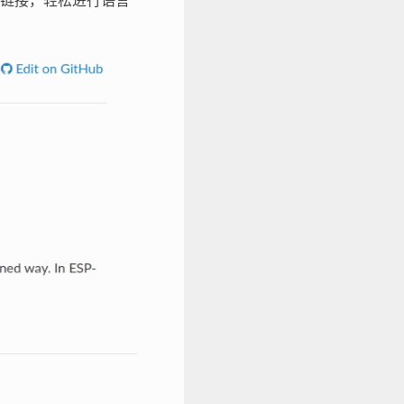
链接，轻松进行语言