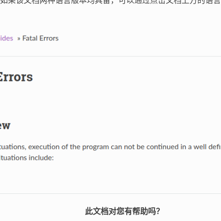
如果该文档两种语言版本均具备，可以通过点击文档上方的语言
此文档对您有帮助吗？