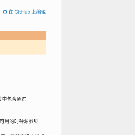
在 GitHub 上编辑
其中包含通过
源。可用的时钟源参见