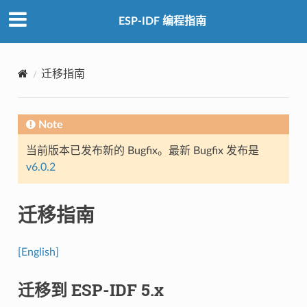
ESP-IDF 编程指南
迁移指南
Note
当前版本已发布新的 Bugfix。最新 Bugfix 发布是
v6.0.2
迁移指南
[English]
迁移到 ESP-IDF 5.x