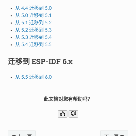
从 4.4 迁移到 5.0
从 5.0 迁移到 5.1
从 5.1 迁移到 5.2
从 5.2 迁移到 5.3
从 5.3 迁移到 5.4
从 5.4 迁移到 5.5
迁移到 ESP-IDF 6.x
从 5.5 迁移到 6.0
此文档对您有帮助吗？