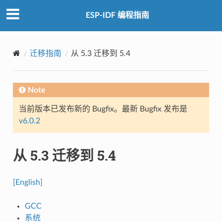
ESP-IDF 编程指南
迁移指南
从 5.3 迁移到 5.4
Note
当前版本已发布新的 Bugfix。最新 Bugfix 发布是
v6.0.2
从 5.3 迁移到 5.4
[English]
GCC
系统