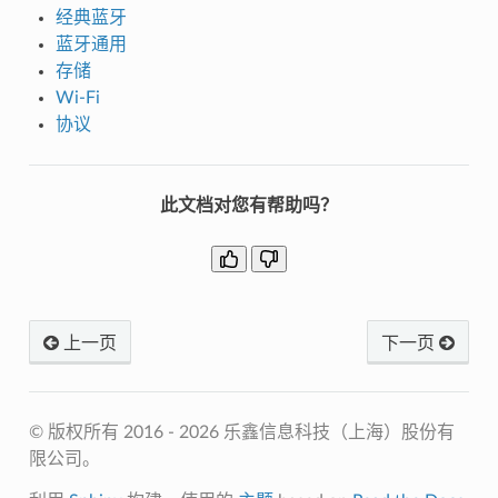
经典蓝牙
蓝牙通用
存储
Wi-Fi
协议
此文档对您有帮助吗？
上一页
下一页
© 版权所有 2016 - 2026 乐鑫信息科技（上海）股份有
限公司。