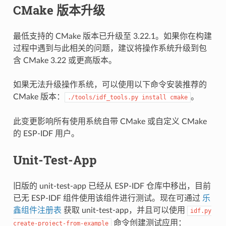
CMake 版本升级
最低支持的 CMake 版本已升级至 3.22.1。如果你在构建
过程中遇到与此相关的问题，建议将操作系统升级到包
含 CMake 3.22 或更高版本。
如果无法升级操作系统，可以使用以下命令安装推荐的
CMake 版本：
。
./tools/idf_tools.py
install
cmake
此变更影响所有使用系统自带 CMake 或自定义 CMake
的 ESP-IDF 用户。
Unit-Test-App
旧版的 unit-test-app 已经从 ESP-IDF 仓库中移出，目前
已无 ESP-IDF 组件使用该组件进行测试。现在可通过
乐
鑫组件注册表
获取 unit-test-app，并且可以使用
idf.py
命令创建测试应用：
create-project-from-example