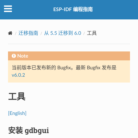
ESP-IDF 编程指南
迁移指南
从 5.5 迁移到 6.0
工具
Note
当前版本已发布新的 Bugfix。最新 Bugfix 发布是
v6.0.2
工具
[English]
安装 gdbgui