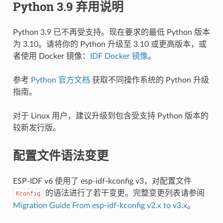
Python 3.9 弃用说明
Python 3.9 已不再受支持。现在要求的最低 Python 版本
为 3.10。请将你的 Python 升级至 3.10 或更高版本，或
者使用 Docker 镜像：
IDF Docker 镜像
。
参考
Python 官方文档
获取不同操作系统的 Python 升级
指南。
对于 Linux 用户，建议升级到包含受支持 Python 版本的
较新发行版。
配置文件语法变更
ESP-IDF v6 使用了 esp-idf-kconfig v3，对配置文件
的语法进行了若干变更。完整变更列表请参阅
Kconfig
Migration Guide From esp-idf-kconfig v2.x to v3.x
。