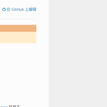
在 GitHub 上编辑