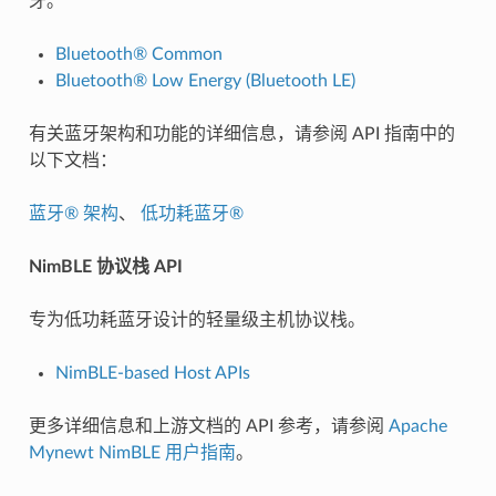
牙。
Bluetooth® Common
Bluetooth® Low Energy (Bluetooth LE)
有关蓝牙架构和功能的详细信息，请参阅 API 指南中的
以下文档：
蓝牙® 架构
、
低功耗蓝牙®
NimBLE 协议栈 API
专为低功耗蓝牙设计的轻量级主机协议栈。
NimBLE-based Host APIs
更多详细信息和上游文档的 API 参考，请参阅
Apache
Mynewt NimBLE 用户指南
。