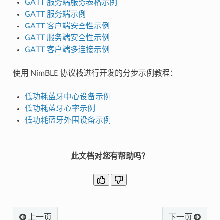
GATT 服务端服务表格示例
GATT 服务端示例
GATT 客户端安全性示例
GATT 服务端安全性示例
GATT 客户端多连接示例
使用 NimBLE 协议栈进行开发的分步示例教程：
低功耗蓝牙中心设备示例
低功耗蓝牙心率示例
低功耗蓝牙外围设备示例
此文档对您有帮助吗？
上一页
下一页