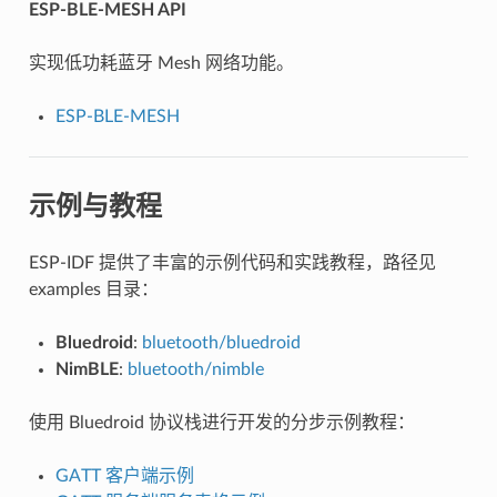
ESP-BLE-MESH API
实现低功耗蓝牙 Mesh 网络功能。
ESP-BLE-MESH
示例与教程
ESP-IDF 提供了丰富的示例代码和实践教程，路径见
examples 目录：
Bluedroid
:
bluetooth/bluedroid
NimBLE
:
bluetooth/nimble
使用 Bluedroid 协议栈进行开发的分步示例教程：
GATT 客户端示例