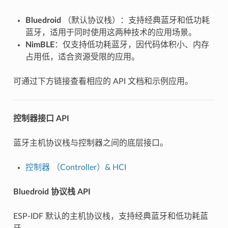
Bluedroid
（默认协议栈）：支持经典蓝牙和低功耗
蓝牙，适用于同时使用这两种技术的应用场景。
NimBLE
：仅支持低功耗蓝牙，因代码体积小、内存
占用低，适合资源受限的应用。
可通过下方链接查看相应的 API 文档和示例应用。
控制器接口 API
蓝牙主机协议栈与控制器之间的底层接口。
控制器 （Controller）& HCI
Bluedroid 协议栈 API
ESP-IDF 默认的主机协议栈，支持经典蓝牙和低功耗蓝