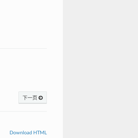
下一页
Download HTML