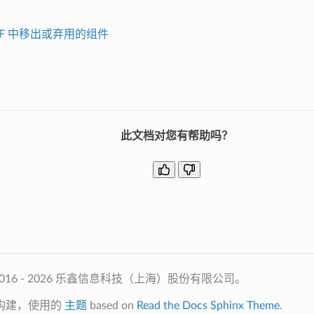
IDF 中移出或弃用的组件
此文档对您有帮助吗？
2016 - 2026 乐鑫信息科技（上海）股份有限公司。
构建，使用的
主题
based on
Read the Docs Sphinx Theme
.