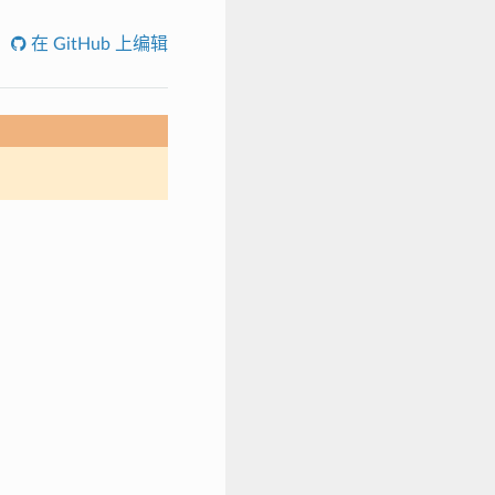
在 GitHub 上编辑