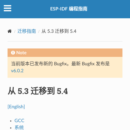
ESP-IDF 编程指南
迁移指南
从 5.3 迁移到 5.4
Note
当前版本已发布新的 Bugfix。最新 Bugfix 发布是
v6.0.2
从 5.3 迁移到 5.4
[English]
GCC
系统