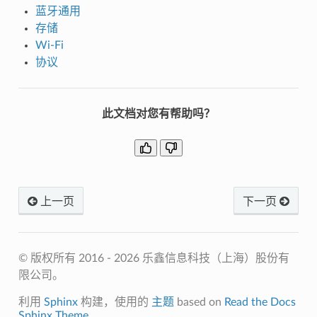
蓝牙通用
存储
Wi-Fi
协议
此文档对您有帮助吗？
上一页
下一页
© 版权所有 2016 - 2026 乐鑫信息科技（上海）股份有
限公司。
利用
Sphinx
构建，使用的
主题
based on
Read the Docs
Sphinx Theme
.