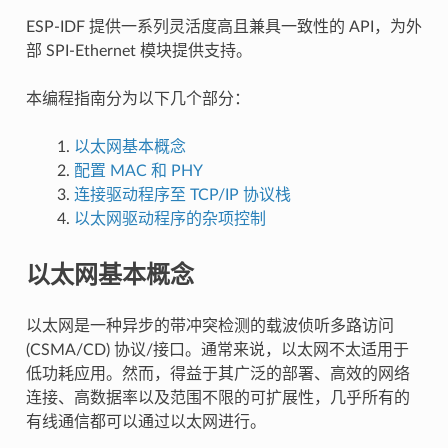
ESP-IDF 提供一系列灵活度高且兼具一致性的 API，为外
部 SPI-Ethernet 模块提供支持。
本编程指南分为以下几个部分：
以太网基本概念
配置 MAC 和 PHY
连接驱动程序至 TCP/IP 协议栈
以太网驱动程序的杂项控制
以太网基本概念
以太网是一种异步的带冲突检测的载波侦听多路访问
(CSMA/CD) 协议/接口。通常来说，以太网不太适用于
低功耗应用。然而，得益于其广泛的部署、高效的网络
连接、高数据率以及范围不限的可扩展性，几乎所有的
有线通信都可以通过以太网进行。