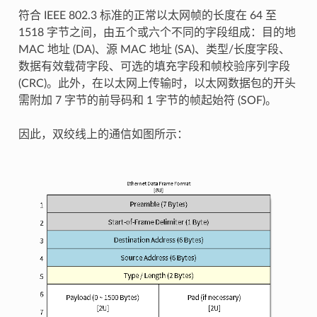
符合 IEEE 802.3 标准的正常以太网帧的长度在 64 至
1518 字节之间，由五个或六个不同的字段组成：目的地
MAC 地址 (DA)、源 MAC 地址 (SA)、类型/长度字段、
数据有效载荷字段、可选的填充字段和帧校验序列字段
(CRC)。此外，在以太网上传输时，以太网数据包的开头
需附加 7 字节的前导码和 1 字节的帧起始符 (SOF)。
因此，双绞线上的通信如图所示：