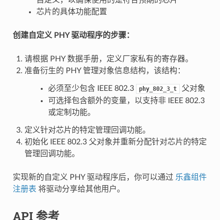
自定义，以确保使用的是符合预期的芯片
芯片的具体功能配置
创建自定义 PHY 驱动程序的步骤：
请根据 PHY 数据手册，定义厂家私有的寄存器。
准备衍生的 PHY 管理对象信息结构，该结构：
必须至少包含 IEEE 802.3
父对象
phy_802_3_t
可选择包含额外的变量，以支持非 IEEE 802.3
或定制功能。
定义针对芯片的特定管理回调功能。
初始化 IEEE 802.3 父对象并重新分配针对芯片的特定
管理回调功能。
实现新的自定义 PHY 驱动程序后，你可以通过
乐鑫组件
注册表
将驱动分享给其他用户。
API 参考