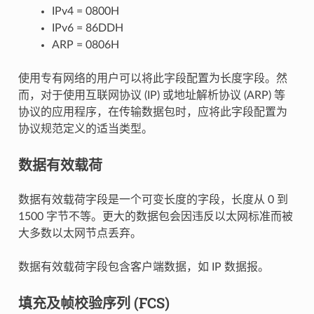
IPv4 = 0800H
IPv6 = 86DDH
ARP = 0806H
使用专有网络的用户可以将此字段配置为长度字段。然
而，对于使用互联网协议 (IP) 或地址解析协议 (ARP) 等
协议的应用程序，在传输数据包时，应将此字段配置为
协议规范定义的适当类型。
数据有效载荷
数据有效载荷字段是一个可变长度的字段，长度从 0 到
1500 字节不等。更大的数据包会因违反以太网标准而被
大多数以太网节点丢弃。
数据有效载荷字段包含客户端数据，如 IP 数据报。
填充及帧校验序列 (FCS)