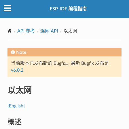
ESP-IDF 编程指南
API 参考
连网 API
以太网
Note
当前版本已发布新的 Bugfix。最新 Bugfix 发布是
v6.0.2
以太网
[English]
概述