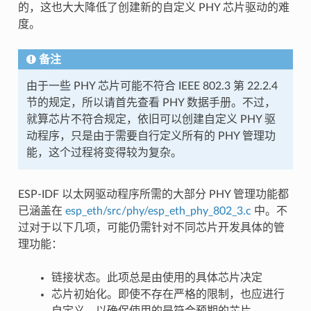
的，这也大大降低了创建新的自定义 PHY 芯片驱动的难
度。
备注
由于一些 PHY 芯片可能不符合 IEEE 802.3 第 22.2.4
节的规定，所以请首先查看 PHY 数据手册。不过，
就算芯片不符合规定，依旧可以创建自定义 PHY 驱
动程序，只是由于需要自行定义所有的 PHY 管理功
能，这个过程将变得较为复杂。
ESP-IDF 以太网驱动程序所需的大部分 PHY 管理功能都
已涵盖在
esp_eth/src/phy/esp_eth_phy_802_3.c
中。不
过对于以下几项，可能仍需针对不同芯片开发具体的管
理功能：
链接状态。此项总是由使用的具体芯片决定
芯片初始化。即使不存在严格的限制，也应进行