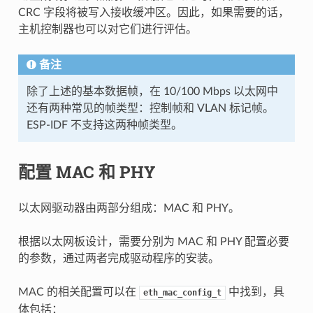
CRC 字段将被写入接收缓冲区。因此，如果需要的话，
主机控制器也可以对它们进行评估。
备注
除了上述的基本数据帧，在 10/100 Mbps 以太网中
还有两种常见的帧类型：控制帧和 VLAN 标记帧。
ESP-IDF 不支持这两种帧类型。
配置 MAC 和 PHY
以太网驱动器由两部分组成：MAC 和 PHY。
根据以太网板设计，需要分别为 MAC 和 PHY 配置必要
的参数，通过两者完成驱动程序的安装。
MAC 的相关配置可以在
中找到，具
eth_mac_config_t
体包括：