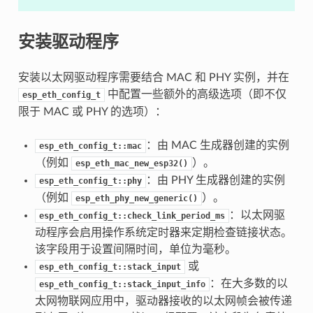
安装驱动程序
安装以太网驱动程序需要结合 MAC 和 PHY 实例，并在
中配置一些额外的高级选项（即不仅
esp_eth_config_t
限于 MAC 或 PHY 的选项）：
：由 MAC 生成器创建的实例
esp_eth_config_t::mac
（例如
）。
esp_eth_mac_new_esp32()
：由 PHY 生成器创建的实例
esp_eth_config_t::phy
（例如
）。
esp_eth_phy_new_generic()
：以太网驱
esp_eth_config_t::check_link_period_ms
动程序会启用操作系统定时器来定期检查链接状态。
该字段用于设置间隔时间，单位为毫秒。
或
esp_eth_config_t::stack_input
：在大多数的以
esp_eth_config_t::stack_input_info
太网物联网应用中，驱动器接收的以太网帧会被传递