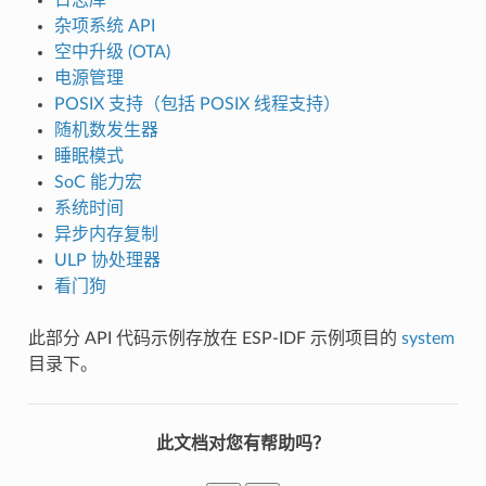
杂项系统 API
空中升级 (OTA)
电源管理
POSIX 支持（包括 POSIX 线程支持）
随机数发生器
睡眠模式
SoC 能力宏
系统时间
异步内存复制
ULP 协处理器
看门狗
此部分 API 代码示例存放在 ESP-IDF 示例项目的
system
目录下。
此文档对您有帮助吗？