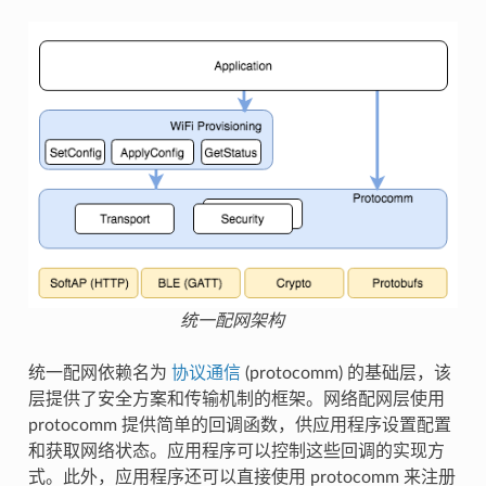
统一配网架构
统一配网依赖名为
协议通信
(protocomm) 的基础层，该
层提供了安全方案和传输机制的框架。网络配网层使用
protocomm 提供简单的回调函数，供应用程序设置配置
和获取网络状态。应用程序可以控制这些回调的实现方
式。此外，应用程序还可以直接使用 protocomm 来注册