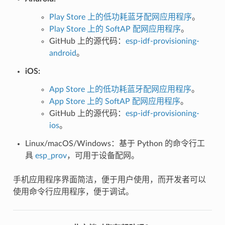
Play Store 上的低功耗蓝牙配网应用程序
。
Play Store 上的 SoftAP 配网应用程序
。
GitHub 上的源代码：
esp-idf-provisioning-
android
。
iOS:
App Store 上的低功耗蓝牙配网应用程序
。
App Store 上的 SoftAP 配网应用程序
。
GitHub 上的源代码：
esp-idf-provisioning-
ios
。
Linux/macOS/Windows：基于 Python 的命令行工
具
esp_prov
，可用于设备配网。
手机应用程序界面简洁，便于用户使用，而开发者可以
使用命令行应用程序，便于调试。