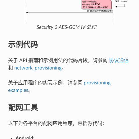
Security 2 AES-GCM IV 处理
示例代码
关于 API 指南和示例用法的代码片段，请参阅
协议通信
和
network_provisioning
。
关于应用程序的实现示例，请参阅
provisioning
examples
。
配网工具
以下为各平台的配网应用程序，包括源代码：
Android: