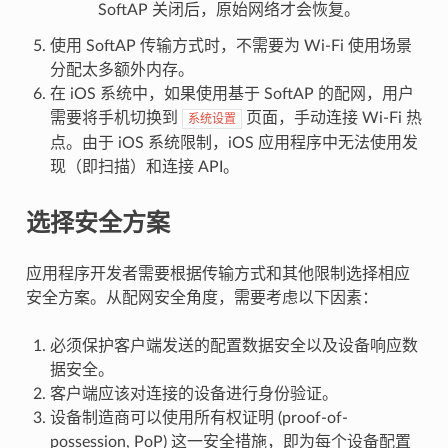
SoftAP 关闭后，原始网络才会恢复。
使用 SoftAP 传输方式时，不需要为 Wi-Fi 使用场景
分配太多额外内存。
在 iOS 系统中，如果使用基于 SoftAP 的配网，用户
需要将手机切换到
页面，手动连接 Wi-Fi 热
系统设置
点。由于 iOS 系统限制，iOS 应用程序中无法使用发
现（即扫描）和连接 API。
选择安全方案
应用程序开发者需要根据传输方式和其他限制选择相应
安全方案。从配网安全角度，需要考虑以下因素：
必须保护客户端发送的配置数据安全以及设备响应数
据安全。
客户端应该对连接的设备进行身份验证。
设备制造商可以使用所有权证明 (proof-of-
possession, PoP) 这一安全措施，即为每个设备配置