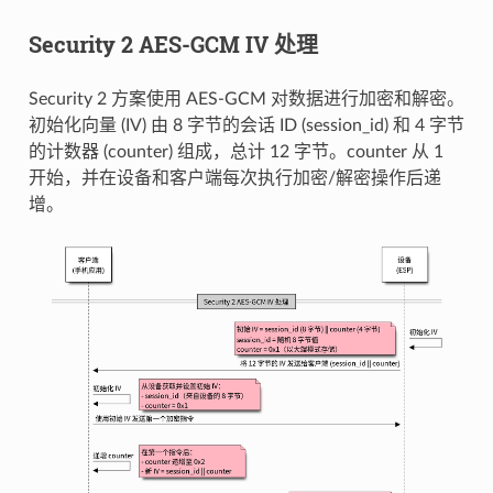
Security 2 AES-GCM IV 处理
Security 2 方案使用 AES-GCM 对数据进行加密和解密。
初始化向量 (IV) 由 8 字节的会话 ID (session_id) 和 4 字节
的计数器 (counter) 组成，总计 12 字节。counter 从 1
开始，并在设备和客户端每次执行加密/解密操作后递
增。