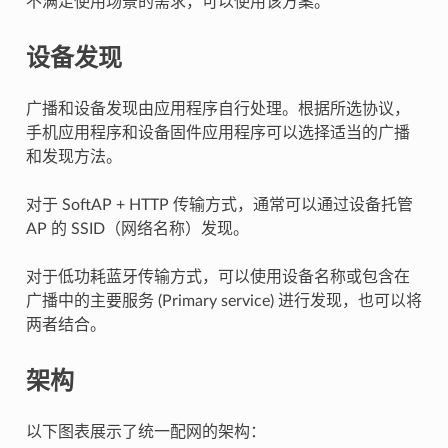
不满足使用场景的需求，可以使用该方案。
设备发现
广播和设备发现由应用程序自行处理。根据所选协议，
手机应用程序和设备固件应用程序可以选择适当的广播
和发现方法。
对于 SoftAP + HTTP 传输方式，通常可以通过设备托管
AP 的 SSID（网络名称）发现。
对于低功耗蓝牙传输方式，可以使用设备名称或包含在
广播中的主要服务 (Primary service) 进行发现，也可以将
两者结合。
架构
以下图表展示了统一配网的架构：