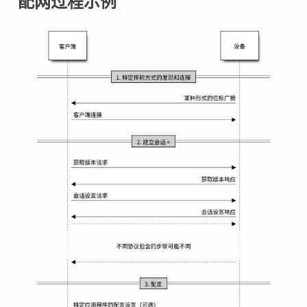
配网过程示例