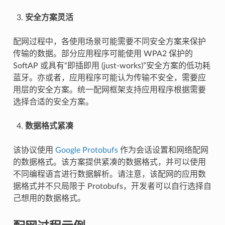
安全方案灵活
配网过程中，各使用场景可能需要不同安全方案来保护
传输的数据。部分应用程序可能使用 WPA2 保护的
SoftAP 或具有“即插即用 (just-works)”安全方案的低功耗
蓝牙。亦或者，应用程序可能认为传输不安全，需要应
用层的安全方案。统一配网框架支持应用程序根据需要
选择合适的安全方案。
数据格式紧凑
该协议使用
Google Protobufs
作为会话设置和网络配网
的数据格式。该方案提供紧凑的数据格式，并可以使用
不同编程语言进行数据解析。请注意，该配网的应用数
据格式并不只局限于 Protobufs，开发者可以自行选择自
己想用的数据格式。