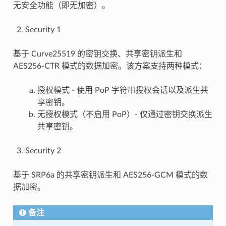
无安全功能（即无加密）。
Security 1
基于 Curve25519 的密钥交换、共享密钥派生和
AES256-CTR 模式的数据加密。该方案支持两种模式：
授权模式 - 使用 PoP 字符串授权会话以及派生共
享密钥。
无授权模式（不启用 PoP）- 仅通过密钥交换派生
共享密钥。
Security 2
基于 SRP6a 的共享密钥派生和 AES256-GCM 模式的数
据加密。
备注