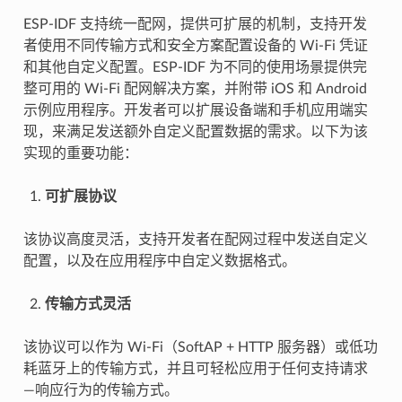
ESP-IDF 支持统一配网，提供可扩展的机制，支持开发
者使用不同传输方式和安全方案配置设备的 Wi-Fi 凭证
和其他自定义配置。ESP-IDF 为不同的使用场景提供完
整可用的 Wi-Fi 配网解决方案，并附带 iOS 和 Android
示例应用程序。开发者可以扩展设备端和手机应用端实
现，来满足发送额外自定义配置数据的需求。以下为该
实现的重要功能：
可扩展协议
该协议高度灵活，支持开发者在配网过程中发送自定义
配置，以及在应用程序中自定义数据格式。
传输方式灵活
该协议可以作为 Wi-Fi（SoftAP + HTTP 服务器）或低功
耗蓝牙上的传输方式，并且可轻松应用于任何支持请求
—响应行为的传输方式。