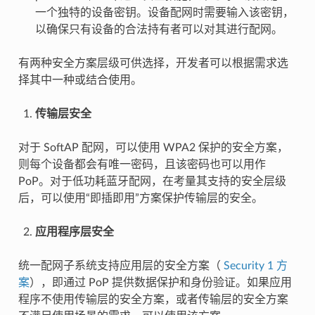
一个独特的设备密钥。设备配网时需要输入该密钥，
以确保只有设备的合法持有者可以对其进行配网。
有两种安全方案层级可供选择，开发者可以根据需求选
择其中一种或结合使用。
传输层安全
对于 SoftAP 配网，可以使用 WPA2 保护的安全方案，
则每个设备都会有唯一密码，且该密码也可以用作
PoP。对于低功耗蓝牙配网，在考量其支持的安全层级
后，可以使用“即插即用”方案保护传输层的安全。
应用程序层安全
统一配网子系统支持应用层的安全方案（
Security 1 方
案
），即通过 PoP 提供数据保护和身份验证。如果应用
程序不使用传输层的安全方案，或者传输层的安全方案