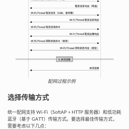
配网过程示例
选择传输方式
统一配网支持 Wi-Fi（SoftAP + HTTP 服务器）和低功耗
蓝牙（基于 GATT）传输方式。要选择最佳传输方式，
需要考虑以下几点：