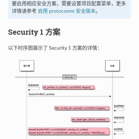
要启用相应安全方案，需要设置项目配置菜单，更多
详情请参考
启用 protocomm 安全版本
。
Security 1 方案
以下时序图展示了 Security 1 方案的详情：