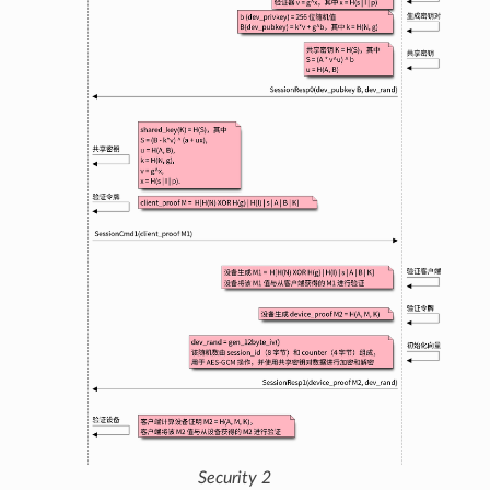
Security 2