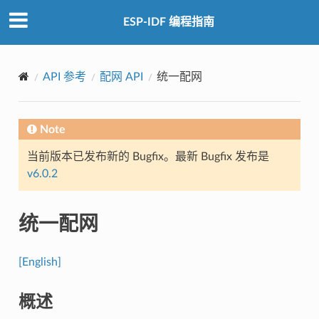
ESP-IDF 编程指南
API 参考
配网 API
统一配网
Note
当前版本已发布新的 Bugfix。最新 Bugfix 发布是
v6.0.2
统一配网
[English]
概述