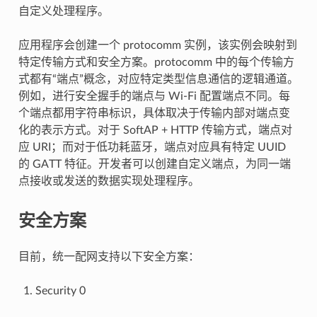
自定义处理程序。
应用程序会创建一个 protocomm 实例，该实例会映射到
特定传输方式和安全方案。protocomm 中的每个传输方
式都有“端点”概念，对应特定类型信息通信的逻辑通道。
例如，进行安全握手的端点与 Wi-Fi 配置端点不同。每
个端点都用字符串标识，具体取决于传输内部对端点变
化的表示方式。对于 SoftAP + HTTP 传输方式，端点对
应 URI；而对于低功耗蓝牙，端点对应具有特定 UUID
的 GATT 特征。开发者可以创建自定义端点，为同一端
点接收或发送的数据实现处理程序。
安全方案
目前，统一配网支持以下安全方案：
Security 0