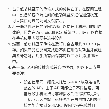
基于低功耗蓝牙的传输方式的优势在于，在配网过程
中，设备和客户端之间的低功耗蓝牙通信通道稳定，
可以提供可靠的配网反馈信息。
基于低功耗蓝牙的配网实现可以提升手机应用的用户
体验，因为在 Android 和 iOS 系统中，用户可以直接
在手机应用内发现并连接设备。
然而，低功耗蓝牙传输在运行时会占用约 110 KB 内
存。如果产品在配网完成后不再使用低功耗蓝牙或经
典蓝牙功能，几乎所有内存都可以回收并添加到堆
中。
基于 SoftAP 的传输方式兼容性很强，但以下两点需
要关注：
设备使用同一频段来托管 SoftAP 以及连接到
配置的 AP。由于 AP 可能位于不同信道，可
能导致手机无法可靠地接收到连接状态更新。
手机（即客户端）必须先断开与当前 AP 的连
接才能连接到 SoftAP。配网过程完成并且