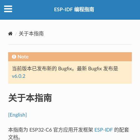
ESP-IDF 编程指南
关于本指南
Note
当前版本已发布新的 Bugfix。最新 Bugfix 发布是
v6.0.2
关于本指南
[English]
本指南为 ESP32-C6 官方应用开发框架
ESP-IDF
的配套
文档。