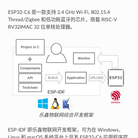
ESP32-C6 是一款支持 2.4 GHz Wi-Fi, 802.15.4
Thread/Zigbee 和低功耗蓝牙的芯片，搭载 RISC-V
RV32IMAC 32 位单核处理器。
乐鑫物联网综合开发框架
ESP-IDF 即乐鑫物联网开发框架，可为在 Windows、
Linux 和 macOS 系统平台上开发 ESP32-C6 应用程序提