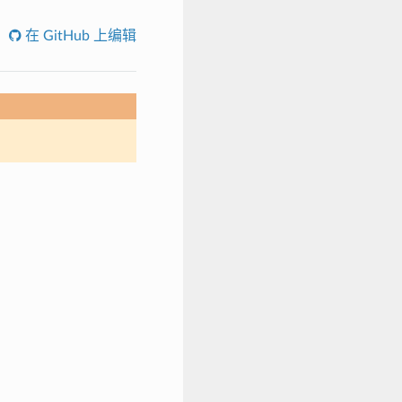
在 GitHub 上编辑