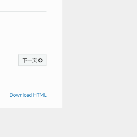
下一页
Download HTML