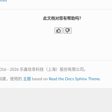
ities
此文档对您有帮助吗？
2016 - 2026 乐鑫信息科技（上海）股份有限公司。
构建，使用的
主题
based on
Read the Docs Sphinx Theme
.