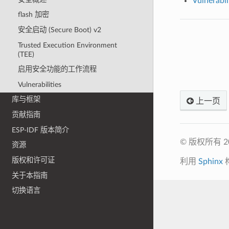
Vulnerabil
flash 加密
安全启动 (Secure Boot) v2
Trusted Execution Environment
(TEE)
启用安全功能的工作流程
Vulnerabilities
库与框架
上一页
贡献指南
ESP-IDF 版本简介
© 版权所有 
资源
版权和许可证
利用
Sphinx
关于本指南
切换语言