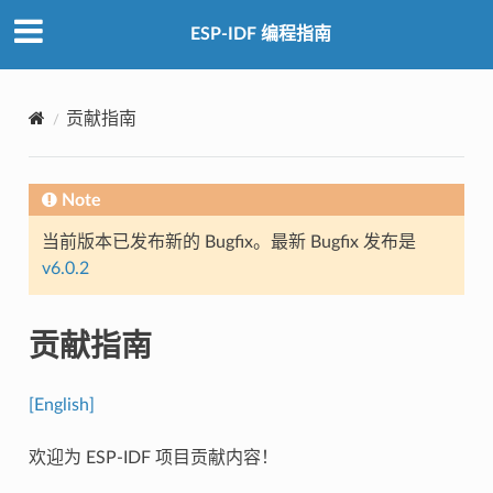
ESP-IDF 编程指南
贡献指南
Note
当前版本已发布新的 Bugfix。最新 Bugfix 发布是
v6.0.2
贡献指南
[English]
欢迎为 ESP-IDF 项目贡献内容！