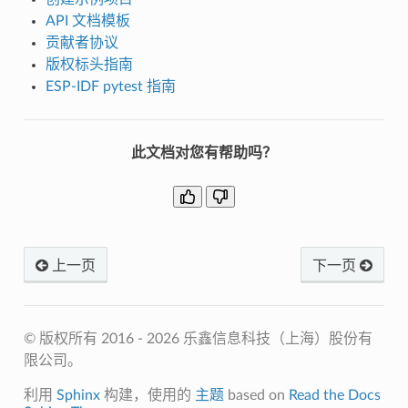
API 文档模板
贡献者协议
版权标头指南
ESP-IDF pytest 指南
此文档对您有帮助吗？
上一页
下一页
© 版权所有 2016 - 2026 乐鑫信息科技（上海）股份有
限公司。
利用
Sphinx
构建，使用的
主题
based on
Read the Docs