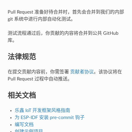
Pull Request 准备好待合并时，首先会合并到我们的内部
git 系统中进行内部自动化测试。
测试流程通过后，你贡献的内容将合并到公共 GitHub
库。
法律规范
在提交贡献内容前，你需签署
贡献者协议
。该协议将在
Pull Request 过程中自动推送。
相关文档
乐鑫 IoT 开发框架风格指南
为 ESP-IDF 安装 pre-commit 钩子
编写文档
创建示例项目