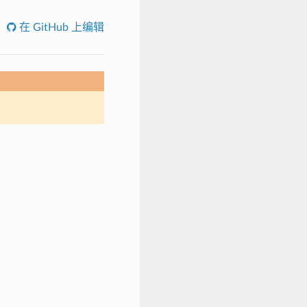
在 GitHub 上编辑