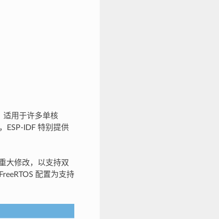
系统，适用于许多单核
，ESP-IDF 特别提供
PI 都有重大修改，以支持双
FreeRTOS 配置为支持