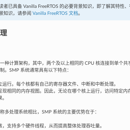
者已具备 Vanilla FreeRTOS 的必要背景知识，即了解其特性、
景知识，请参阅
Vanilla FreeRTOS 文档
。
理
一种计算架构，其中，两个及以上相同的 CPU 核连接到单个
制。SMP 系统通常具有以下特点：
立运行。每个核都有自己的寄存器文件、中断和中断处理。
呈现相同的内存视图。因此，无论在哪个核上运行，访问特定内
果。
称多处理系统相比，SMP 系统的主要优势在于：
核，支持多个硬件线程，从而提高整体处理吞吐量。