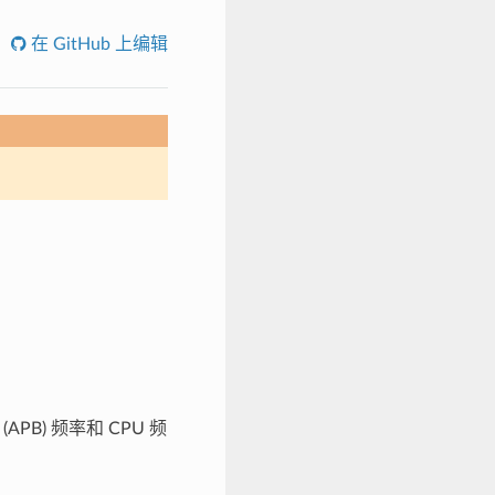
在 GitHub 上编辑
B) 频率和 CPU 频