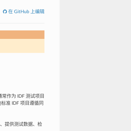
在 GitHub 上编辑
常作为 IDF 测试项目
准 IDF 项目遵循同
、提供测试数据、检