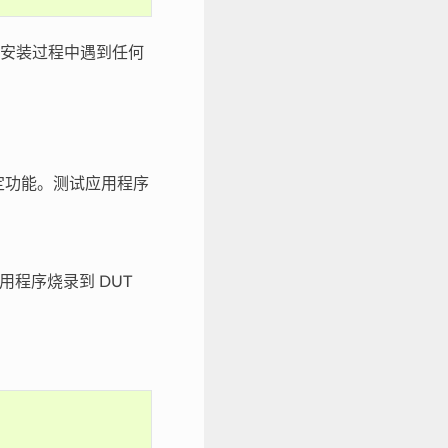
安装过程中遇到任何
定功能。测试应用程序
用程序烧录到 DUT