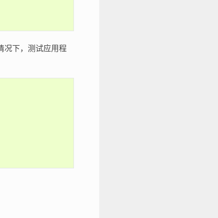
种情况下，测试应用程