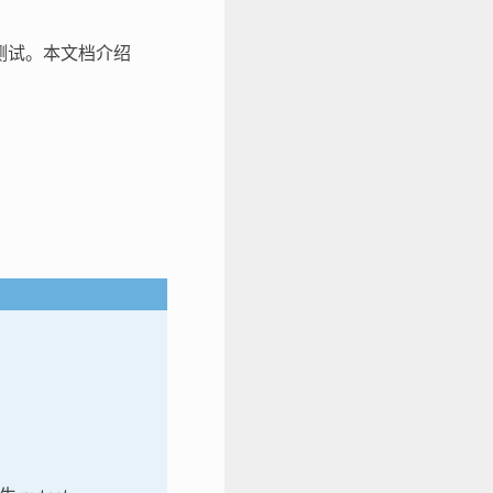
目标测试。本文档介绍