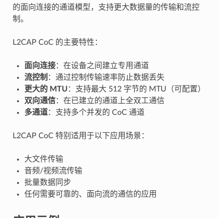
的面向连接的通道模型，支持更大数据量的传输和流控
制。
L2CAP CoC 的主要特性：
面向连接
：在设备之间建立专用通道
流控制
：通过控制传输速率防止数据丢失
更大的 MTU
：支持最大 512 字节的 MTU（可配置）
双向通信
：在已建立的通道上全双工通信
多通道
：支持多个并发的 CoC 通道
L2CAP CoC 特别适用于以下应用场景：
大文件传输
音频/视频流传输
批量数据同步
任何需要可靠的、面向流的通信的应用