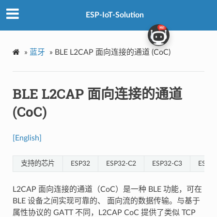
ESP-IoT-Solution
»
蓝牙
»
BLE L2CAP 面向连接的通道 (CoC)
BLE L2CAP 面向连接的通道
(CoC)
[English]
支持的芯片
ESP32
ESP32-C2
ESP32-C3
ESP32
L2CAP 面向连接的通道（CoC）是一种 BLE 功能，可在
BLE 设备之间实现可靠的、 面向流的数据传输。与基于
属性协议的 GATT 不同，L2CAP CoC 提供了类似 TCP