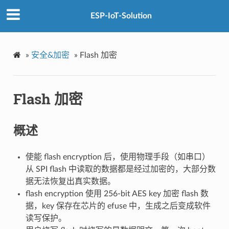
ESP-IoT-Solution
»
安全&加密
»
Flash 加密
Flash 加密
概述
使能 flash encryption 后，使用物理手段（如串口）
从 SPI flash 中读取的数据都是经过加密的，大部分数
据无法恢复出真实数据。
flash encryption 使用 256-bit AES key 加密 flash 数
据，key 保存在芯片的 efuse 中，生成之后变成软件
读写保护。