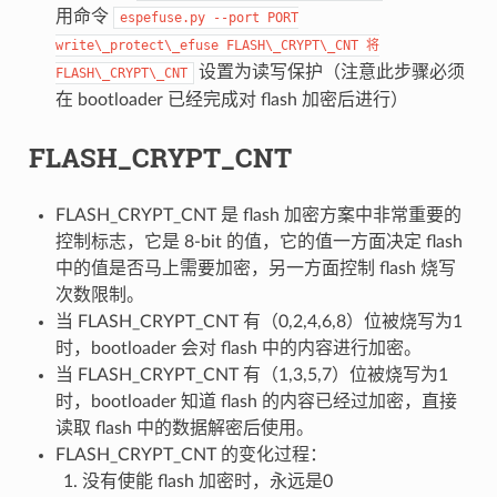
用命令
espefuse.py
--port
PORT
write\_protect\_efuse
FLASH\_CRYPT\_CNT
将
设置为读写保护（注意此步骤必须
FLASH\_CRYPT\_CNT
在 bootloader 已经完成对 flash 加密后进行）
FLASH_CRYPT_CNT
FLASH_CRYPT_CNT 是 flash 加密方案中非常重要的
控制标志，它是 8-bit 的值，它的值一方面决定 flash
中的值是否马上需要加密，另一方面控制 flash 烧写
次数限制。
当 FLASH_CRYPT_CNT 有（0,2,4,6,8）位被烧写为1
时，bootloader 会对 flash 中的内容进行加密。
当 FLASH_CRYPT_CNT 有（1,3,5,7）位被烧写为1
时，bootloader 知道 flash 的内容已经过加密，直接
读取 flash 中的数据解密后使用。
FLASH_CRYPT_CNT 的变化过程：
没有使能 flash 加密时，永远是0