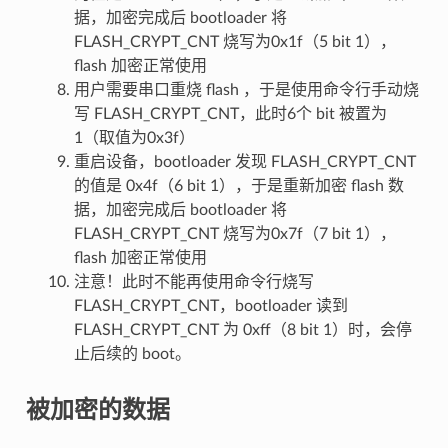
据，加密完成后 bootloader 将
FLASH_CRYPT_CNT 烧写为0x1f（5 bit 1），
flash 加密正常使用
用户需要串口重烧 flash ，于是使用命令行手动烧
写 FLASH_CRYPT_CNT，此时6个 bit 被置为
1（取值为0x3f）
重启设备，bootloader 发现 FLASH_CRYPT_CNT
的值是 0x4f（6 bit 1），于是重新加密 flash 数
据，加密完成后 bootloader 将
FLASH_CRYPT_CNT 烧写为0x7f（7 bit 1），
flash 加密正常使用
注意！此时不能再使用命令行烧写
FLASH_CRYPT_CNT，bootloader 读到
FLASH_CRYPT_CNT 为 0xff（8 bit 1）时，会停
止后续的 boot。
被加密的数据