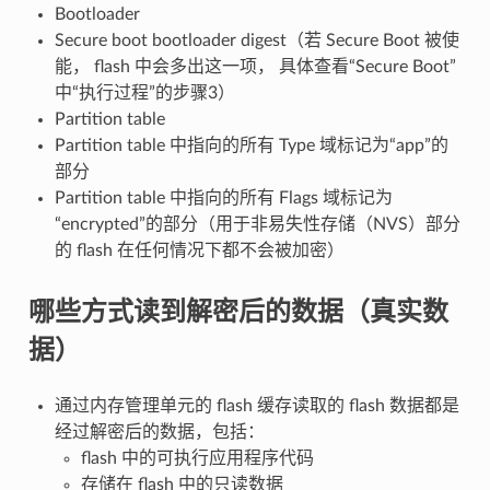
Bootloader
Secure boot bootloader digest（若 Secure Boot 被使
能， flash 中会多出这一项， 具体查看“Secure Boot”
中“执行过程”的步骤3）
Partition table
Partition table 中指向的所有 Type 域标记为“app”的
部分
Partition table 中指向的所有 Flags 域标记为
“encrypted”的部分（用于非易失性存储（NVS）部分
的 flash 在任何情况下都不会被加密）
哪些方式读到解密后的数据（真实数
据）
通过内存管理单元的 flash 缓存读取的 flash 数据都是
经过解密后的数据，包括：
flash 中的可执行应用程序代码
存储在 flash 中的只读数据