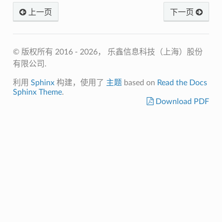
上一页
下一页
© 版权所有 2016 - 2026， 乐鑫信息科技（上海）股份
有限公司.
利用
Sphinx
构建，使用了
主题
based on
Read the Docs
Sphinx Theme
.
Download PDF