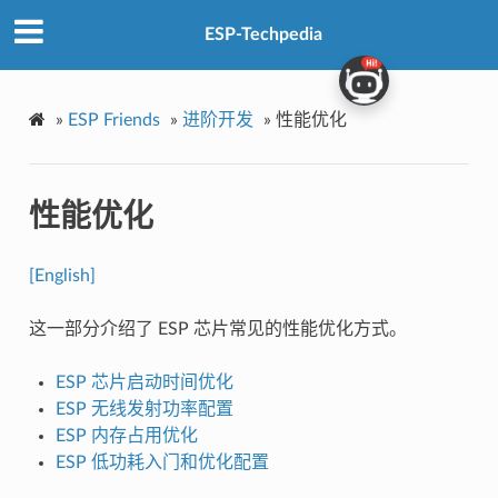
ESP-Techpedia
»
ESP Friends
»
进阶开发
»
性能优化
性能优化
[English]
这一部分介绍了 ESP 芯片常见的性能优化方式。
ESP 芯片启动时间优化
ESP 无线发射功率配置
ESP 内存占用优化
ESP 低功耗入门和优化配置