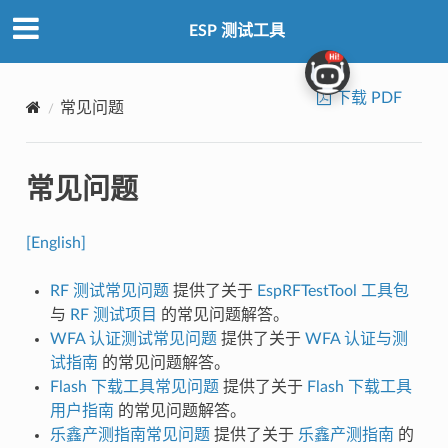
ESP 测试工具
下载 PDF
常见问题
常见问题
[English]
RF 测试常见问题
提供了关于
EspRFTestTool 工具包
与
RF 测试项目
的常见问题解答。
WFA 认证测试常见问题
提供了关于
WFA 认证与测
试指南
的常见问题解答。
Flash 下载工具常见问题
提供了关于
Flash 下载工具
用户指南
的常见问题解答。
乐鑫产测指南常见问题
提供了关于
乐鑫产测指南
的