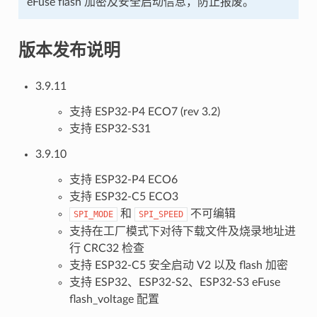
eFuse flash 加密及安全启动信息，防止报废。
版本发布说明
3.9.11
支持 ESP32-P4 ECO7 (rev 3.2)
支持 ESP32-S31
3.9.10
支持 ESP32-P4 ECO6
支持 ESP32-C5 ECO3
和
不可编辑
SPI_MODE
SPI_SPEED
支持在工厂模式下对待下载文件及烧录地址进
行 CRC32 检查
支持 ESP32-C5 安全启动 V2 以及 flash 加密
支持 ESP32、ESP32-S2、ESP32-S3 eFuse
flash_voltage 配置