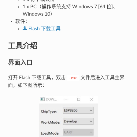
1 x PC（操作系统支持 Windows 7 [64 位]、
Windows 10）
软件：
Flash
下载工具
工具介绍
界面入口
打开 Flash 下载工具，双击
文件后进入工具主界
.exe
面，如下图所示：