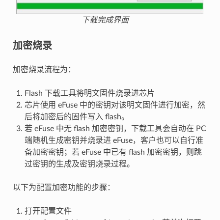
下载完成界面
加密烧录
加密烧录流程为：
Flash 下载工具将明文固件烧录进芯片
芯片使用 eFuse 中的密钥对该明文固件进行加密，然
后将加密后的固件写入 flash。
若 eFuse 中无 flash 加密密钥，下载工具会自动在 PC
端随机生成密钥并烧录进 eFuse，客户也可以自行准
备加密密钥；若 eFuse 中已有 flash 加密密钥，则跳
过密钥的生成及密钥烧录过程。
以下为配置加密功能的步骤：
打开配置文件