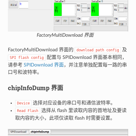
FactoryMultiDownload 界面
FactoryMultiDownload 界面的
及
download
path
config
配置与 SPIDownload 界面基本相同，
SPI
flash
config
请参考
SPIDownload 界面
，并注意单独配置每一路的串
口号和波特率。
chipInfoDump 界面
选择对应设备的串口号和通信波特率。
Device
选择从 flash 里读取内容的首地址及要读
Read
Flash
取内容的大小，此项仅读取 flash 时需要设置。