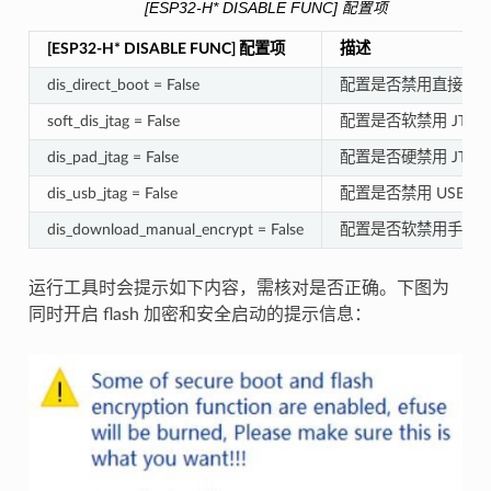
[ESP32-H* DISABLE FUNC] 配置项
[ESP32-H* DISABLE FUNC] 配置项
描述
dis_direct_boot = False
配置是否禁用直接启
soft_dis_jtag = False
配置是否软禁用 JTAG
dis_pad_jtag = False
配置是否硬禁用 JTAG
dis_usb_jtag = False
配置是否禁用 USB JT
dis_download_manual_encrypt = False
配置是否软禁用手动
运行工具时会提示如下内容，需核对是否正确。下图为
同时开启 flash 加密和安全启动的提示信息：