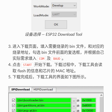
设备选择 — ESP32 Download Tool
进入下载页面，填入需要烧录的 bin 文件，和对应的
烧录地址，勾选 bin 文件前面的复选框，并根据自己
实际需求填入
及
。
COM
BAUD
点击
开始下载。下载过程中，下载工具会读
START
取 flash 的信息和芯片的 MAC 地址。
下载完成后，下载工具的界面如下图所示。