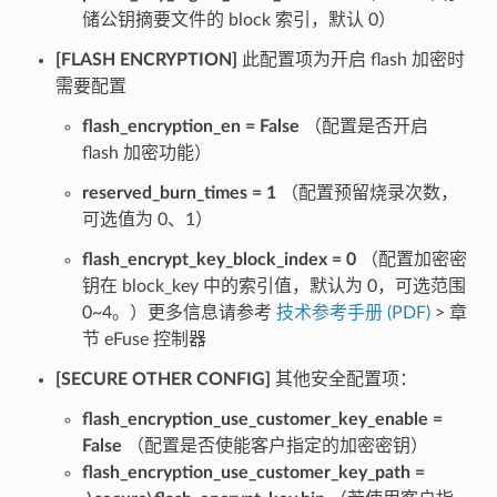
储公钥摘要文件的 block 索引，默认 0）
[FLASH ENCRYPTION]
此配置项为开启 flash 加密时
需要配置
flash_encryption_en = False
（配置是否开启
flash 加密功能）
reserved_burn_times = 1
（配置预留烧录次数，
可选值为 0、1）
flash_encrypt_key_block_index = 0
（配置加密密
钥在 block_key 中的索引值，默认为 0，可选范围
0~4。）更多信息请参考
技术参考手册 (PDF)
> 章
节 eFuse 控制器
[SECURE OTHER CONFIG]
其他安全配置项：
flash_encryption_use_customer_key_enable =
False
（配置是否使能客户指定的加密密钥）
flash_encryption_use_customer_key_path =