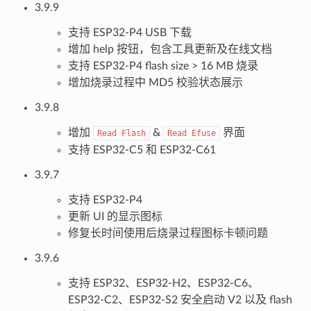
3.9.9
支持 ESP32-P4 USB 下载
增加 help 按钮，包含工具更新及在线文档
支持 ESP32-P4 flash size > 16 MB 烧录
增加烧录过程中 MD5 校验状态展示
3.9.8
增加
&
界面
Read
Flash
Read
Efuse
支持 ESP32-C5 和 ESP32-C61
3.9.7
支持 ESP32-P4
更新 UI 的显示图标
修复长时间使用后烧录过程图标卡顿问题
3.9.6
支持 ESP32、ESP32-H2、ESP32-C6、
ESP32-C2、ESP32-S2 安全启动 V2 以及 flash