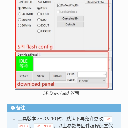
SPIDownload 界面
备注
工具版本 >= 3.9.10 时，默认不再允许更改
SPI
、
，以上参数与固件编译配置保
SPEED
SPI
MODE