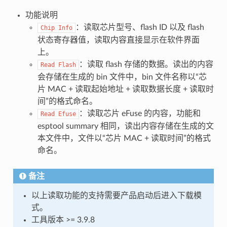
功能说明
：读取芯片型号、flash ID 以及 flash
Chip
Info
状态寄存器值，读取内容直接显示在软件界面
上。
：读取 flash 存储的数据。读出的内容
Read
Flash
会存储在生成的 bin 文件中，bin 文件名称以“芯
片 MAC + 读取起始地址 + 读取数据长度 + 读取时
间”的格式命名。
：读取芯片 eFuse 的内容，功能和
Read
Efuse
esptool summary 相同，读出内容存储在生成的文
本文件中，文件以“芯片 MAC + 读取时间”的格式
命名。
备注
以上读取功能的支持需要产品启动后进入下载模
式。
工具版本 >= 3.9.8