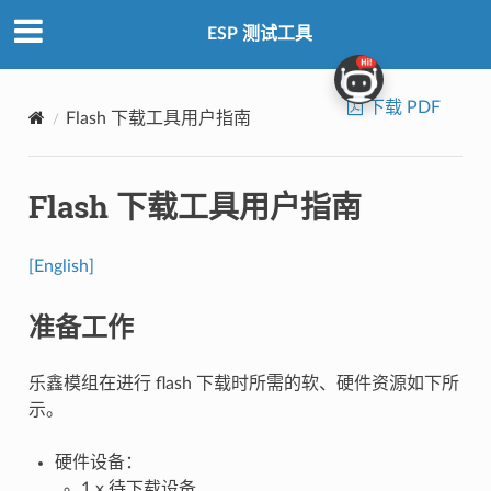
ESP 测试工具
下载 PDF
Flash 下载工具用户指南
Flash 下载工具用户指南
[English]
准备工作
乐鑫模组在进行 flash 下载时所需的软、硬件资源如下所
示。
硬件设备：
1 x 待下载设备