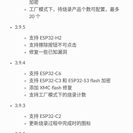
加密
工厂模式下，待烧录产品个数可配置，最多
20 个
3.9.5
支持 ESP32-H2
支持擦除按钮不可点击
修复一些已知漏洞
3.9.4
支持 ESP32-C6
支持 ESP32-C3 和 ESP32-S3 flash 加密
添加 XMC flash 修复
支持工厂模式下的烧录计数
3.9.3
支持 ESP32-C2
更新烧录过程中完成时的图标