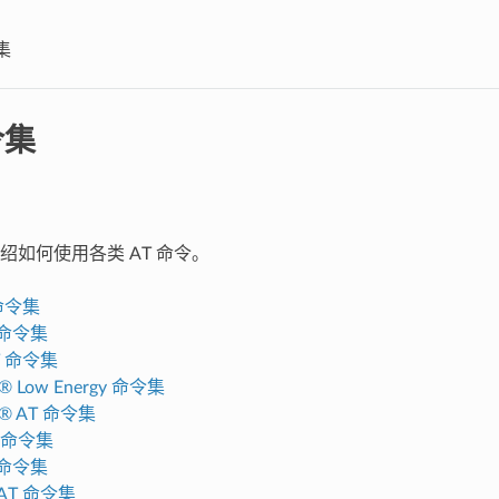
集
令集
绍如何使用各类 AT 命令。
命令集
T 命令集
AT 命令集
h® Low Energy 命令集
th® AT 命令集
T 命令集
T 命令集
AT 命令集