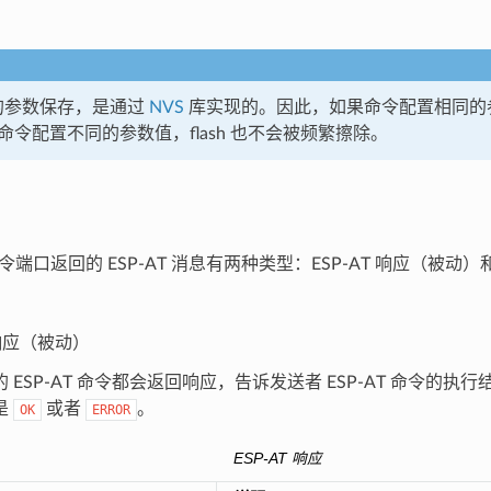
里的参数保存，是通过
NVS
库实现的。因此，如果命令配置相同的
如果命令配置不同的参数值，flash 也不会被频繁擦除。
 命令端口返回的 ESP-AT 消息有两种类型：ESP-AT 响应（被动）和
 响应（被动）
 ESP-AT 命令都会返回响应，告诉发送者 ESP-AT 命令的
是
或者
。
OK
ERROR
ESP-AT 响应