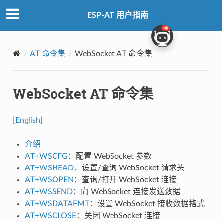
ESP-AT 用户指南
AT 命令集
WebSocket AT 命令集
WebSocket AT 命令集
[English]
介绍
AT+WSCFG
：配置 WebSocket 参数
AT+WSHEAD
：设置/查询 WebSocket 请求头
AT+WSOPEN
：查询/打开 WebSocket 连接
AT+WSSEND
：向 WebSocket 连接发送数据
AT+WSDATAFMT
：设置 WebSocket 接收数据格式
AT+WSCLOSE
：关闭 WebSocket 连接