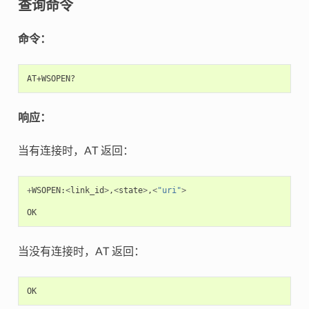
查询命令
命令：
响应：
当有连接时，AT 返回：
+
WSOPEN
:
<
link_id
>
,
<
state
>
,
<
"uri"
>
OK
当没有连接时，AT 返回：
OK