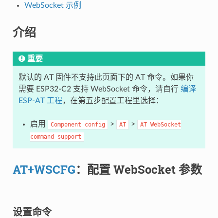
WebSocket 示例
介绍
重要
默认的 AT 固件不支持此页面下的 AT 命令。如果你
需要 ESP32-C2 支持 WebSocket 命令，请自行
编译
ESP-AT 工程
，在第五步配置工程里选择：
启用
>
>
Component
config
AT
AT
WebSocket
command
support
AT+WSCFG
：配置 WebSocket 参数
设置命令