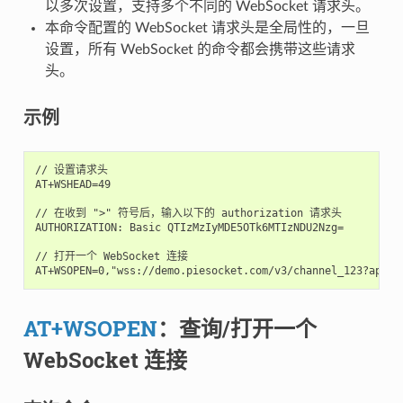
以多次设置，支持多个不同的 WebSocket 请求头。
本命令配置的 WebSocket 请求头是全局性的，一旦
设置，所有 WebSocket 的命令都会携带这些请求
头。
示例
// 设置请求头

AT+WSHEAD=49

// 在收到 ">" 符号后，输入以下的 authorization 请求头

AUTHORIZATION: Basic QTIzMzIyMDE5OTk6MTIzNDU2Nzg=

// 打开一个 WebSocket 连接

AT+WSOPEN
：查询/打开一个
WebSocket 连接