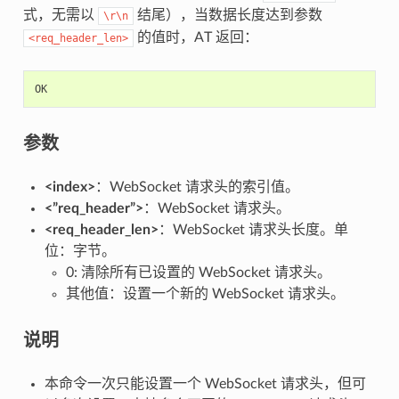
式，无需以
结尾），当数据长度达到参数
\r\n
的值时，AT 返回：
<req_header_len>
OK
参数
<index>
：WebSocket 请求头的索引值。
<”req_header”>
：WebSocket 请求头。
<req_header_len>
：WebSocket 请求头长度。单
位：字节。
0: 清除所有已设置的 WebSocket 请求头。
其他值：设置一个新的 WebSocket 请求头。
说明
本命令一次只能设置一个 WebSocket 请求头，但可