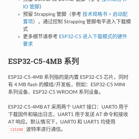
IO 管脚
）
预留 Strapping 管脚（参考
技术规格书 > 启动配
置项
），通过控制 Strapping 管脚电平进入下载模
式
更多细节请参考
ESP32-C5 进入下载模式的硬件
要求
ESP32-C5-4MB 系列
ESP32-C5-4MB 系列指的是内置 ESP32-C5 芯片，同时
有 4 MB flash 的模组/开发板，例如：ESP32-C5 MINI
系列设备、ESP32-C5 WROOM 系列设备。
ESP32-C5-4MB AT 采用两个 UART 接口：UART0 用于
下载固件和输出日志，UART1 用于发送 AT 命令和接收
AT 响应。默认情况下，UART0 和 UART1 均使用
波特率进行通信。
115200