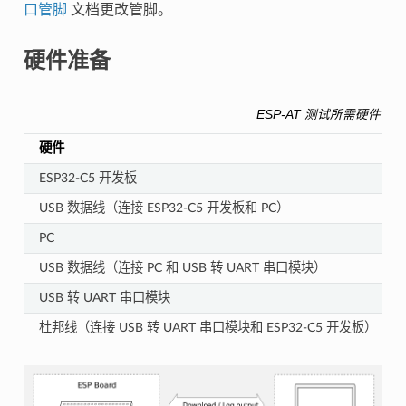
口管脚
文档更改管脚。
硬件准备
ESP-AT 测试所需硬件
硬件
ESP32-C5 开发板
USB 数据线（连接 ESP32-C5 开发板和 PC）
PC
USB 数据线（连接 PC 和 USB 转 UART 串口模块）
USB 转 UART 串口模块
杜邦线（连接 USB 转 UART 串口模块和 ESP32-C5 开发板）