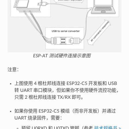
ESP-AT 测试硬件连接示意图
注意：
上图使用 4 根杜邦线连接 ESP32-C5 开发板和 USB
转 UART 串口模块，但如果你不使用硬件流控功能，
只需 2 根杜邦线连接 TX/RX 即可。
如果你使用 ESP32-C5 模组（而非开发板）并通过
UART 烧录固件，需要：
预留 U0RXD 和 U0TXD 管脚（参考
技术规格书 >