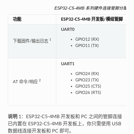
ESP32-C5-4MB 系列硬件连接管脚分配
功能
ESP32-C5-4MB 开发板/模组管脚
UART0
GPIO12 (RX)
1
下载固件/输出日志
GPIO11 (TX)
UART1
GPIO24 (RX)
GPIO23 (TX)
2
AT 命令/响应
GPIO25 (CTS)
GPIO26 (RTS)
说明
1：ESP32-C5-4MB 开发板和 PC 之间的管脚连接
已内置在 ESP32-C5-4MB 开发板上，你只需使用 USB
数据线连接开发板和 PC 即可。