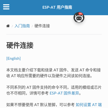
ESP-AT 用户指南
入门指南
硬件连接
硬件连接
[English]
本文档主要介绍下载和烧录 AT 固件、发送 AT 命令和接
收 AT 响应所需要的硬件以及硬件之间该如何连接。
不同系列的 AT 固件支持的命令不同，适用的模组或芯片
也不尽相同，详情可参考
ESP-AT 固件差异
。
如果不想要使用 AT 默认管脚，可以参考
如何设置 AT 端