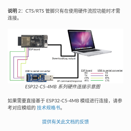
说明
2：CTS/RTS 管脚只有在使用硬件流控功能时才需
连接。
ESP32-C5-4MB 系列硬件连接示意图
如果需要直接基于 ESP32-C5-4MB 模组进行连接，请参
考对应模组的
技术规格书
。
提供有关此文档的反馈