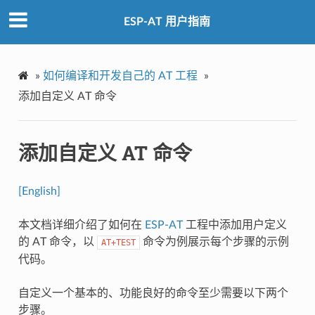
ESP-AT 用户指南
»
如何编译和开发自己的 AT 工程
»
添加自定义 AT 命令
添加自定义 AT 命令
[English]
本文档详细介绍了如何在
ESP-AT
工程中添加用户定义
的 AT 命令，以
命令为例展示每个步骤的示例
AT+TEST
代码。
自定义一个基本的、功能良好的命令至少需要以下两个
步骤。