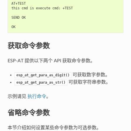
AT+TEST

this cmd is execute cmd: +TEST

SEND OK

获取命令参数
ESP-AT 提供以下两个 API 获取命令参数。
可获取数字参数。
esp_at_get_para_as_digit()
可获取字符串参数。
esp_at_get_para_as_str()
示例请见
执行命令
。
省略命令参数
本节介绍如何设置某些命令参数为可选参数。