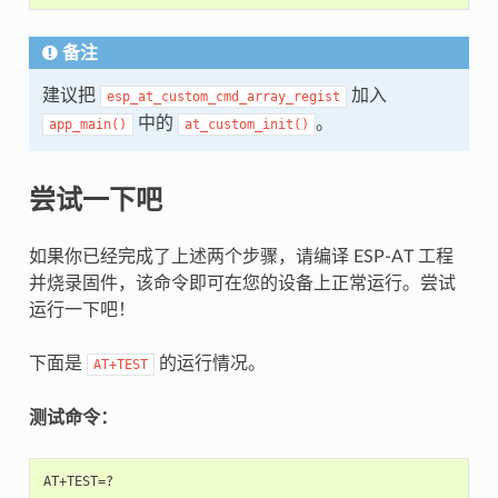
备注
建议把
加入
esp_at_custom_cmd_array_regist
中的
。
app_main()
at_custom_init()
尝试一下吧
如果你已经完成了上述两个步骤，请编译 ESP-AT 工程
并烧录固件，该命令即可在您的设备上正常运行。尝试
运行一下吧！
下面是
的运行情况。
AT+TEST
测试命令：