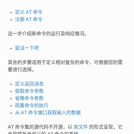
定义 AT 命令
注册 AT 命令
这一步介绍新命令的运行及响应情况。
尝试一下吧
其余的步骤适用于定义相对复杂的命令，可根据您的需
要进行选择。
定义返回消息
获取命令参数
省略命令参数
阻塞命令的执行
从 AT 命令端口获取输入的数据
AT 命令集的源代码不开源，以
库文件
的形式呈现，它