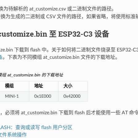
为待解析的 at_customize.csv 或二进制文件的路径。
换为生成的二进制或 CSV 文件的路径，如果省略，将使用标准
ustomize.bin 至 ESP32-C3 设备
tomize.bin 下载到 flash 中。关于如何将二进制文件烧录至 ESP32
备
。下表为不同模组 at_customize.bin 文件的下载地址。
 at_customize.bin 的下载地址
模组
地址
大小
MINI-1
0x1E000
0x42000
须将 at_customize.bin 下载到 flash 后才能使用一些 AT 命
FLASH：查询或读写 flash 用户分区
：文件系统操作