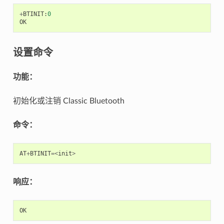
+
BTINIT
:
0
OK
设置命令
功能：
初始化或注销 Classic Bluetooth
命令：
AT
+
BTINIT
=<
init
>
响应：
OK