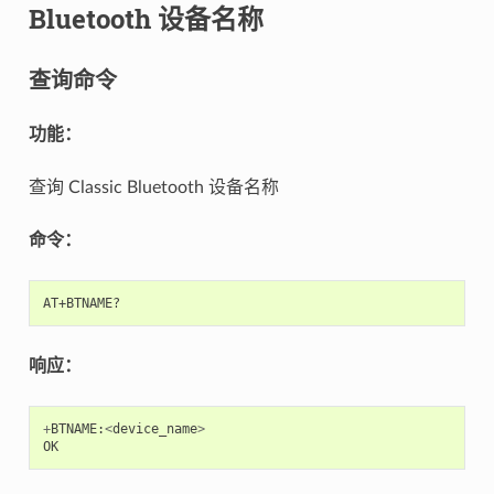
Bluetooth 设备名称
查询命令
功能：
查询 Classic Bluetooth 设备名称
命令：
响应：
+
BTNAME
:
<
device_name
>
OK