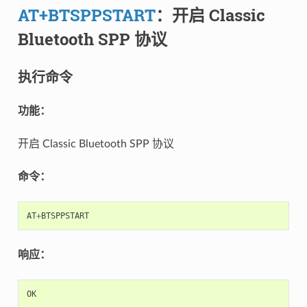
AT+BTSPPSTART
：开启 Classic
Bluetooth SPP 协议
执行命令
功能：
开启 Classic Bluetooth SPP 协议
命令：
AT
+
BTSPPSTART
响应：
OK