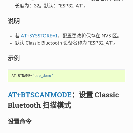
长度为：32。默认：”ESP32_AT”。
说明
若
AT+SYSSTORE=1
，配置更改将保存在 NVS 区。
默认 Classic Bluetooth 设备名称为 “ESP32_AT”。
示例
AT
+
BTNAME
=
"esp_demo"
AT+BTSCANMODE
：设置 Classic
Bluetooth 扫描模式
设置命令