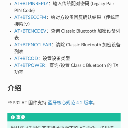
AT+BTPINREPLY
：输入传统配对密码 (Legacy Pair
PIN Code)
AT+BTSECCFM
：给对方设备回复确认结果（传统连
接阶段）
AT+BTENCDEV
：查询 Classic Bluetooth 加密设备列
表
AT+BTENCCLEAR
：清除 Classic Bluetooth 加密设备
列表
AT+BTCOD
：设置设备类型
AT+BTPOWER
：查询/设置 Classic Bluetooth 的 TX
功率
介绍
ESP32 AT 固件支持
蓝牙核心规范 4.2 版本
。
重要