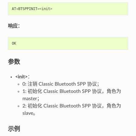
AT
+
BTSPPINIT
=<
init
>
响应：
OK
参数
<init>
：
0: 注销 Classic Bluetooth SPP 协议；
1: 初始化 Classic Bluetooth SPP 协议，角色为
master；
2: 初始化 Classic Bluetooth SPP 协议，角色为
slave。
示例