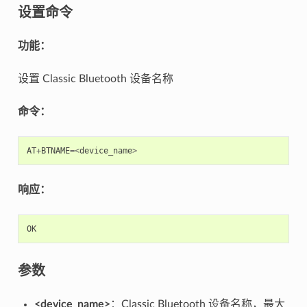
设置命令
功能：
设置 Classic Bluetooth 设备名称
命令：
AT
+
BTNAME
=<
device_name
>
响应：
OK
参数
<device_name>
：Classic Bluetooth 设备名称，最大