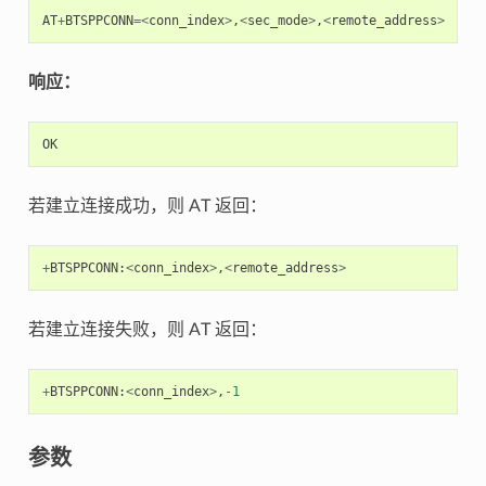
AT
+
BTSPPCONN
=<
conn_index
>
,
<
sec_mode
>
,
<
remote_address
>
响应：
OK
若建立连接成功，则 AT 返回：
+
BTSPPCONN
:
<
conn_index
>
,
<
remote_address
>
若建立连接失败，则 AT 返回：
+
BTSPPCONN
:
<
conn_index
>
,
-
1
参数