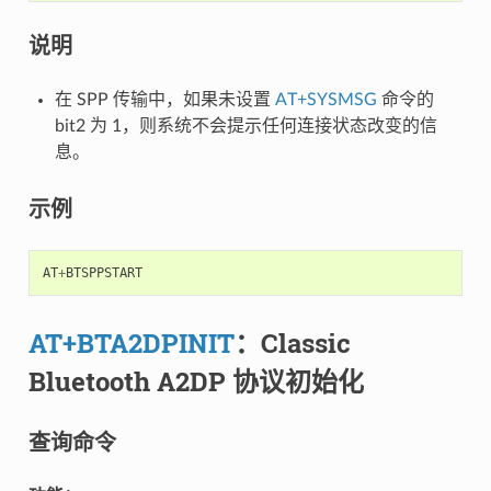
说明
在 SPP 传输中，如果未设置
AT+SYSMSG
命令的
bit2 为 1，则系统不会提示任何连接状态改变的信
息。
示例
AT
+
BTSPPSTART
AT+BTA2DPINIT
：Classic
Bluetooth A2DP 协议初始化
查询命令