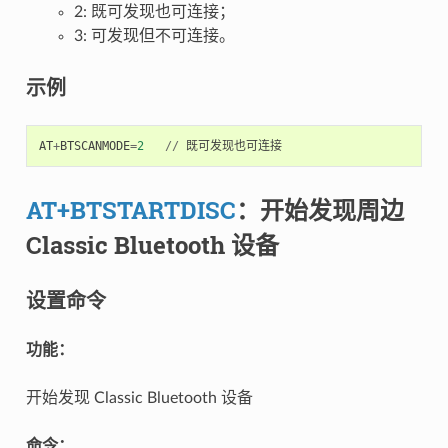
2: 既可发现也可连接；
3: 可发现但不可连接。
示例
AT
+
BTSCANMODE
=
2
//
既可发现也可连接
AT+BTSTARTDISC
：开始发现周边
Classic Bluetooth 设备
设置命令
功能：
开始发现 Classic Bluetooth 设备
命令：