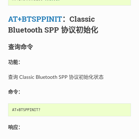
AT+BTSPPINIT
：Classic
Bluetooth SPP 协议初始化
查询命令
功能：
查询 Classic Bluetooth SPP 协议初始化状态
命令：
响应：