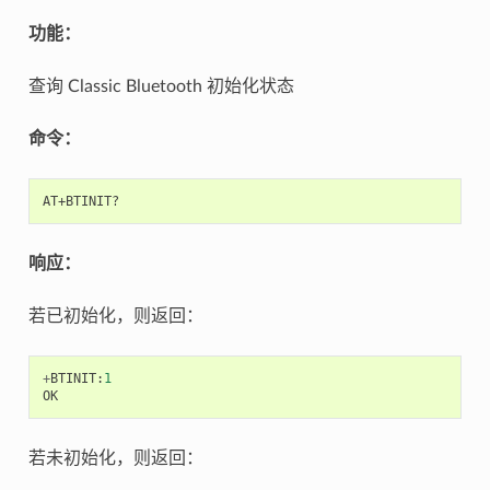
功能：
查询 Classic Bluetooth 初始化状态
命令：
响应：
若已初始化，则返回：
+
BTINIT
:
1
OK
若未初始化，则返回：