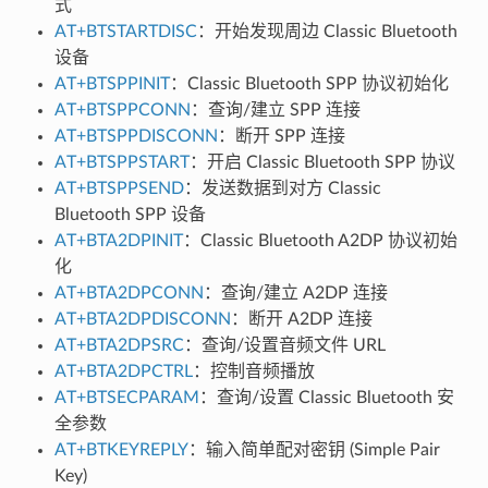
式
AT+BTSTARTDISC
：开始发现周边 Classic Bluetooth
设备
AT+BTSPPINIT
：Classic Bluetooth SPP 协议初始化
AT+BTSPPCONN
：查询/建立 SPP 连接
AT+BTSPPDISCONN
：断开 SPP 连接
AT+BTSPPSTART
：开启 Classic Bluetooth SPP 协议
AT+BTSPPSEND
：发送数据到对方 Classic
Bluetooth SPP 设备
AT+BTA2DPINIT
：Classic Bluetooth A2DP 协议初始
化
AT+BTA2DPCONN
：查询/建立 A2DP 连接
AT+BTA2DPDISCONN
：断开 A2DP 连接
AT+BTA2DPSRC
：查询/设置音频文件 URL
AT+BTA2DPCTRL
：控制音频播放
AT+BTSECPARAM
：查询/设置 Classic Bluetooth 安
全参数
AT+BTKEYREPLY
：输入简单配对密钥 (Simple Pair
Key)