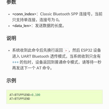
参数
<conn_index>
：Classic Bluetooth SPP 连接号，当前
只支持单连接，连接号为 0。
<data_len>
：发送数据的长度。
说明
系统收到此命令后先换行返回
，然后 ESP32 设备
>
进入 UART Bluetooth 透传模式，当系统收到只含有
+++
的包时，设备返回到普通命令模式，请等待一秒
再发送下一个 AT 命令。
示例
AT
+
BTSPPSEND
=
0
,
100
AT
+
BTSPPSEND