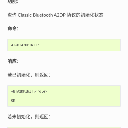
功能：
查询 Classic Bluetooth A2DP 协议的初始化状态
命令：
响应：
若已初始化，则返回：
+
BTA2DPINIT
:
<
role
>
OK
若未初始化，则返回：