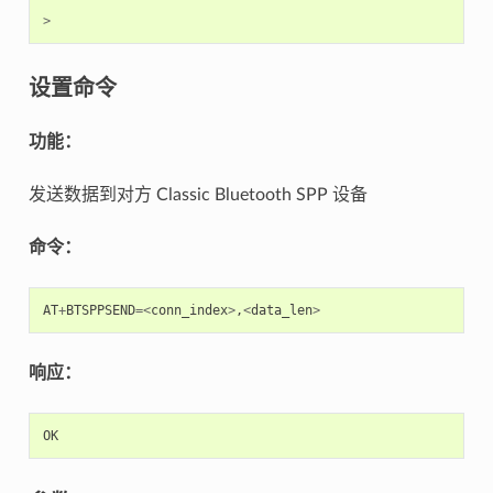
>
设置命令
功能：
发送数据到对方 Classic Bluetooth SPP 设备
命令：
AT
+
BTSPPSEND
=<
conn_index
>
,
<
data_len
>
响应：
OK