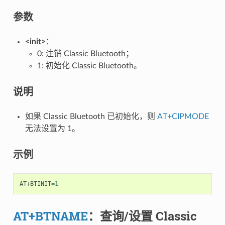
参数
<init>
：
0: 注销 Classic Bluetooth；
1: 初始化 Classic Bluetooth。
说明
如果 Classic Bluetooth 已初始化，则
AT+CIPMODE
无法设置为 1。
示例
AT
+
BTINIT
=
1
AT+BTNAME
：查询/设置 Classic