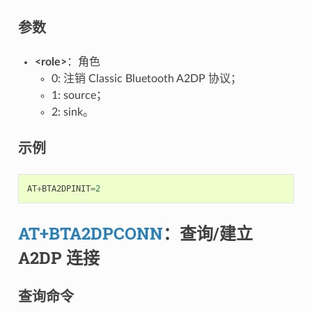
参数
<role>
：角色
0: 注销 Classic Bluetooth A2DP 协议；
1: source；
2: sink。
示例
AT
+
BTA2DPINIT
=
2
AT+BTA2DPCONN
：查询/建立
A2DP 连接
查询命令