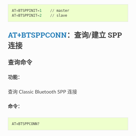
AT
+
BTSPPINIT
=
1
//
master
AT
+
BTSPPINIT
=
2
//
slave
AT+BTSPPCONN
：查询/建立 SPP
连接
查询命令
功能：
查询 Classic Bluetooth SPP 连接
命令：