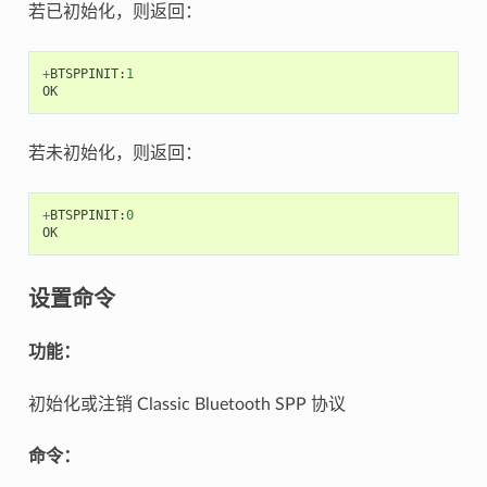
若已初始化，则返回：
+
BTSPPINIT
:
1
OK
若未初始化，则返回：
+
BTSPPINIT
:
0
OK
设置命令
功能：
初始化或注销 Classic Bluetooth SPP 协议
命令：