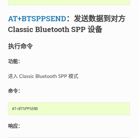
AT+BTSPPSEND
：发送数据到对方
Classic Bluetooth SPP 设备
执行命令
功能：
进入 Classic Bluetooth SPP 模式
命令：
AT
+
BTSPPSEND
响应：