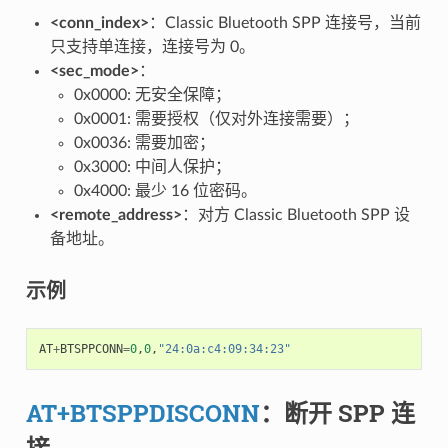
<conn_index>
：Classic Bluetooth SPP 连接号，当前
只支持单连接，连接号为 0。
<sec_mode>
：
0x0000: 无安全保障；
0x0001: 需要授权（仅对外连接需要）；
0x0036: 需要加密；
0x3000: 中间人保护；
0x4000: 最少 16 位密码。
<remote_address>
：对方 Classic Bluetooth SPP 设
备地址。
示例
AT
+
BTSPPCONN
=
0
,
0
,
"24:0a:c4:09:34:23"
AT+BTSPPDISCONN
：断开 SPP 连
接