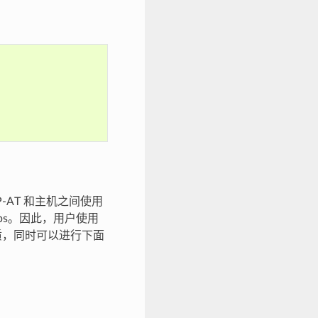
P-AT 和主机之间使用
Mbps。因此，用户使用
介质，同时可以进行下面