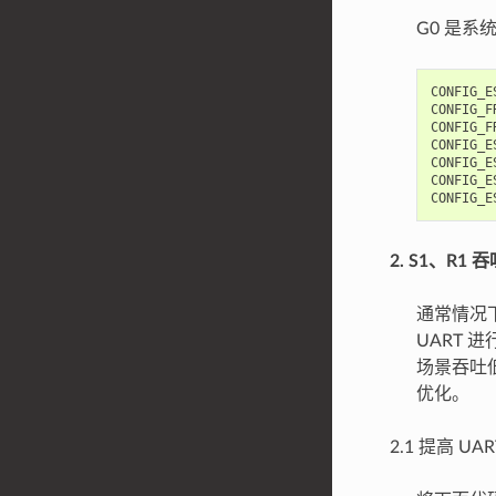
G0 是
CONFIG_E
CONFIG_F
CONFIG_F
CONFIG_E
CONFIG_E
CONFIG_E
CONFIG_E
2. S1、R1 
通常情况下
UART 
场景吞吐低
优化。
2.1 提高 U