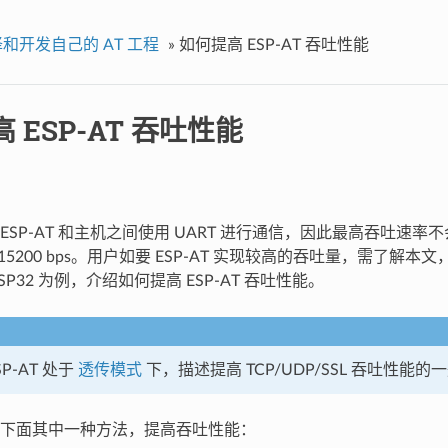
和开发自己的 AT 工程
»
如何提高 ESP-AT 吞吐性能
 ESP-AT 吞吐性能
ESP-AT 和主机之间使用 UART 进行通信，因此最高吞吐速
15200 bps。用户如要 ESP-AT 实现较高的吞吐量，需了解
SP32 为例，介绍如何提高 ESP-AT 吞吐性能。
P-AT 处于
透传模式
下，描述提高 TCP/UDP/SSL 吞吐性能
下面其中一种方法，提高吞吐性能：