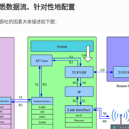
 熟悉数据流、针对性地配置
AT 吞吐的因素大体描述如下图：