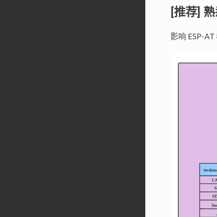
[推荐]
影响 ESP-