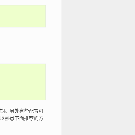
期。另外有些配置可
以熟悉下面推荐的方