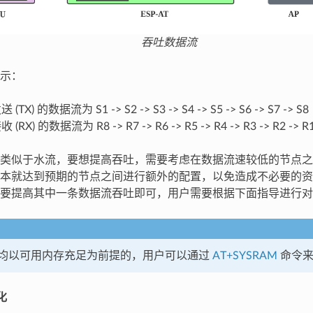
吞吐数据流
示：
 (TX) 的数据流为 S1 -> S2 -> S3 -> S4 -> S5 -> S6 -> S7 -> S8
收 (RX) 的数据流为 R8 -> R7 -> R6 -> R5 -> R4 -> R3 -> R2 -> R
类似于水流，要想提高吞吐，需要考虑在数据流速较低的节点之
本就达到预期的节点之间进行额外的配置，以免造成不必要的资
要提高其中一条数据流吞吐即可，用户需要根据下面指导进行对
均以可用内存充足为前提的，用户可以通过
AT+SYSRAM
命令来
化