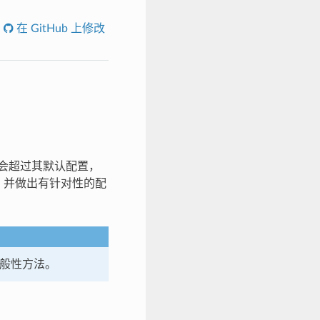
在 GitHub 上修改
率不会超过其默认配置，
本文，并做出有针对性的配
的一般性方法。