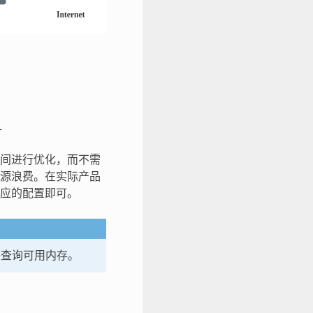
1
间进行优化，而不需
源浪费。在实际产品
应的配置即可。
查询可用内存。