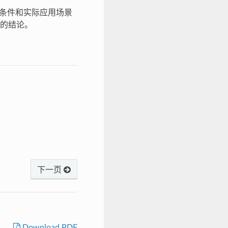
作条件和实际应用场景
的结论。
下一页
Download PDF