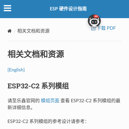
ESP 硬件设计指南
下载 PDF
相关文档和资源
相关文档和资源
[English]
ESP32-C2 系列模组
请至乐鑫官网的
模组页面
查看 ESP32-C2 系列模组的最
新详细信息。
ESP32-C2 系列模组的参考设计请参考：