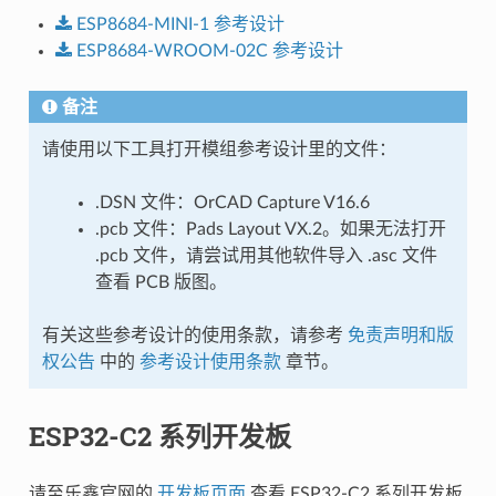
ESP8684-MINI-1
参考设计
ESP8684-WROOM-02C
参考设计
备注
请使用以下工具打开模组参考设计里的文件：
.DSN 文件：OrCAD Capture V16.6
.pcb 文件：Pads Layout VX.2。如果无法打开
.pcb 文件，请尝试用其他软件导入 .asc 文件
查看 PCB 版图。
有关这些参考设计的使用条款，请参考
免责声明和版
权公告
中的
参考设计使用条款
章节。
ESP32-C2 系列开发板
请至乐鑫官网的
开发板页面
查看 ESP32-C2 系列开发板