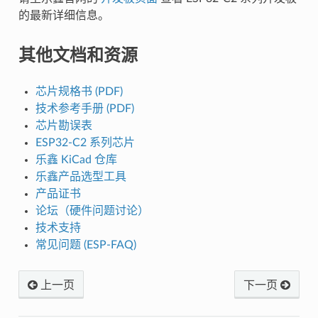
的最新详细信息。
其他文档和资源
芯片规格书 (PDF)
技术参考手册 (PDF)
芯片勘误表
ESP32-C2 系列芯片
乐鑫 KiCad 仓库
乐鑫产品选型工具
产品证书
论坛（硬件问题讨论）
技术支持
常见问题 (ESP-FAQ)
上一页
下一页