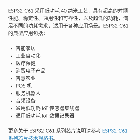
ESP32-C61 采用低功耗 40 纳米工艺，具有超高的射频
性能、稳定性、通用性和可靠性，以及超低的功耗，满
足不同的功耗需求，适用于各种应用场景。ESP32-C61
的典型应用包括：
智能家居
工业自动化
医疗保健
消费电子产品
智慧农业
POS 机
服务机器人
音频设备
通用低功耗 IoT 传感器集线器
通用低功耗 IoT 数据记录器
更多关于 ESP32-C61 系列芯片说明请参考
ESP32-C61
系列芯片技术规格书
。