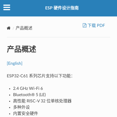
ESP 硬件设计指南
下载 PDF
产品概述
产品概述
[English]
ESP32-C61 系列芯片支持以下功能：
2.4 GHz Wi-Fi 6
Bluetooth® 5 (LE)
高性能 RISC-­V 32 位单核处理器
多种外设
内置安全硬件