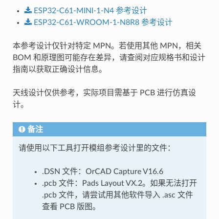
ESP32-C61-MINI-1-N4
参考设计
ESP32-C61-WROOM-1-N8R8
参考设计
本参考设计仅针对特定 MPN。若使用其他 MPN，相关
BOM 和原理图可能存在差异，请查阅对应规格书和设计
指南以获取正确设计信息。
天线设计仅供参考，实际项目需基于 PCB 进行仿真设
计。
备注
请使用以下工具打开模组参考设计里的文件：
.DSN 文件：OrCAD Capture V16.6
.pcb 文件：Pads Layout VX.2。如果无法打开
.pcb 文件，请尝试用其他软件导入 .asc 文件
查看 PCB 版图。