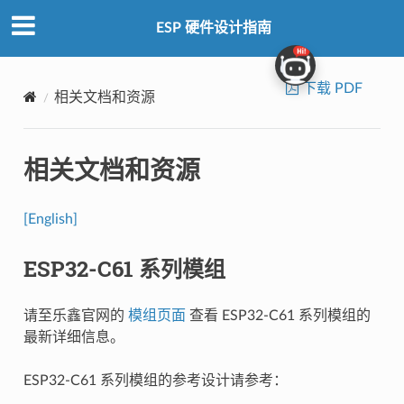
ESP 硬件设计指南
下载 PDF
相关文档和资源
相关文档和资源
[English]
ESP32-C61 系列模组
请至乐鑫官网的
模组页面
查看 ESP32-C61 系列模组的
最新详细信息。
ESP32-C61 系列模组的参考设计请参考：