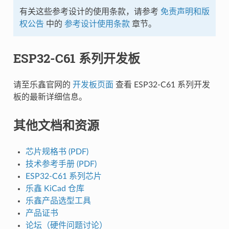
有关这些参考设计的使用条款，请参考
免责声明和版
权公告
中的
参考设计使用条款
章节。
ESP32-C61 系列开发板
请至乐鑫官网的
开发板页面
查看 ESP32-C61 系列开发
板的最新详细信息。
其他文档和资源
芯片规格书 (PDF)
技术参考手册 (PDF)
ESP32-C61 系列芯片
乐鑫 KiCad 仓库
乐鑫产品选型工具
产品证书
论坛（硬件问题讨论）