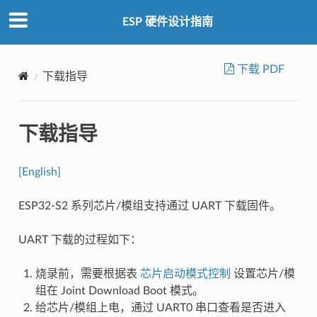
ESP 硬件设计指南
下载 PDF
下载指导
下载指导
[English]
ESP32-S2 系列芯片/模组支持通过 UART 下载固件。
UART 下载的过程如下：
烧录前，需要根据表
芯片启动模式控制
设置芯片/模
组在 Joint Download Boot 模式。
给芯片/模组上电，通过 UART0 串口查看是否进入