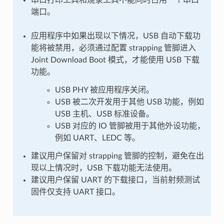
端口。
应用程序中如果出现以下情况，USB 自动下载功
能将被禁用，必须通过配置 strapping 管脚进入
Joint Download Boot 模式，才能使用 USB 下载
功能。
USB PHY 被应用程序关闭。
USB 被二次开发用于其他 USB 功能，例如
USB 主机、USB 标准设备。
USB 对应的 IO 管脚被用于其他外设功能，
例如 UART、LEDC 等。
建议用户保留对 strapping 管脚的控制，避免在出
现以上情况时，USB 下载功能无法使用。
建议用户保留 UART 的下载接口，当前射频测试
固件仅支持 UART 接口。