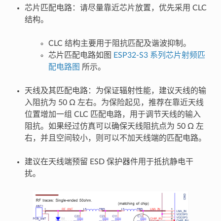
芯片匹配电路：请尽量靠近芯片放置，优先采用 CLC
结构。
CLC 结构主要用于阻抗匹配及谐波抑制。
芯片匹配电路如图
ESP32-S3 系列芯片射频匹
配电路图
所示。
天线及其匹配电路：为保证辐射性能，建议天线的输
入阻抗为 50 Ω 左右。为保险起见，推荐在靠近天线
位置增加一组 CLC 匹配电路，用于调节天线的输入
阻抗。如果经过仿真可以确保天线阻抗点为 50 Ω 左
右，并且空间较小，则可以不加天线端的匹配电路。
建议在天线端预留 ESD 保护器件用于抵抗静电干
扰。