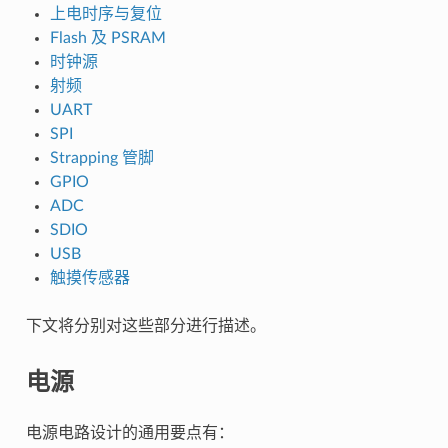
上电时序与复位
Flash 及 PSRAM
时钟源
射频
UART
SPI
Strapping 管脚
GPIO
ADC
SDIO
USB
触摸传感器
下文将分别对这些部分进行描述。
电源
电源电路设计的通用要点有：