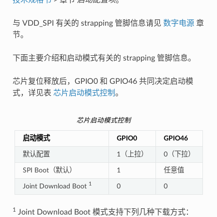
与 VDD_SPI 有关的 strapping 管脚信息请见
数字电源
章
节。
下面主要介绍和启动模式有关的 strapping 管脚信息。
芯片复位释放后，GPIO0 和 GPIO46 共同决定启动模
式，详见表
芯片启动模式控制
。
芯片启动模式控制
启动模式
GPIO0
GPIO46
默认配置
1（上拉）
0（下拉）
SPI Boot（默认）
1
任意值
1
Joint Download Boot
0
0
1
Joint Download Boot 模式支持下列几种下载方式：