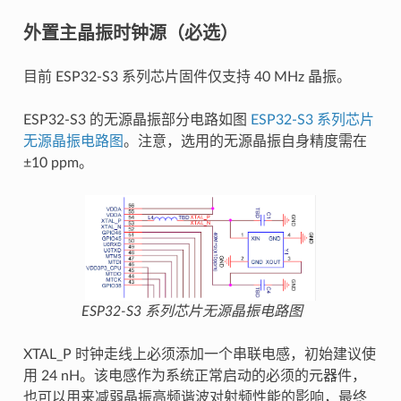
外置主晶振时钟源（必选）
目前 ESP32-S3 系列芯片固件仅支持 40 MHz 晶振。
ESP32-S3 的无源晶振部分电路如图
ESP32-S3 系列芯片
无源晶振电路图
。注意，选用的无源晶振自身精度需在
±10 ppm。
ESP32-S3 系列芯片无源晶振电路图
XTAL_P 时钟走线上必须添加一个串联电感，初始建议使
用 24 nH。该电感作为系统正常启动的必须的元器件，
也可以用来减弱晶振高频谐波对射频性能的影响，最终