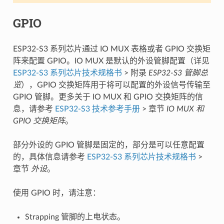
GPIO
ESP32-S3 系列芯片通过 IO MUX 表格或者 GPIO 交换矩
阵来配置 GPIO。IO MUX 是默认的外设管脚配置（详见
ESP32-S3 系列芯片技术规格书
> 附录
ESP32-S3 管脚总
览
），GPIO 交换矩阵用于将可以配置的外设信号传输至
GPIO 管脚。更多关于 IO MUX 和 GPIO 交换矩阵的信
息，请参考
ESP32-S3 技术参考手册
> 章节
IO MUX 和
GPIO 交换矩阵
。
部分外设的 GPIO 管脚是固定的，部分是可以任意配置
的，具体信息请参考
ESP32-S3 系列芯片技术规格书
>
章节
外设
。
使用 GPIO 时，请注意：
Strapping 管脚的上电状态。