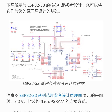
下图所示为 ESP32-S3 的核心电路参考设计，您可以将
它作为您的原理图设计的基础。
ESP32-S3 系列芯片参考设计原理图
注意图
ESP32-S3 系列芯片参考设计原理图
显示的是四
线、3.3 V、封装外 flash/PSRAM 的连接方式。