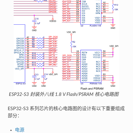
ESP32-S3 封装外八线 1.8 V Flash/PSRAM 核心电路图
ESP32-S3 系列芯片的核心电路图的设计有以下重要组成
部分：
电源