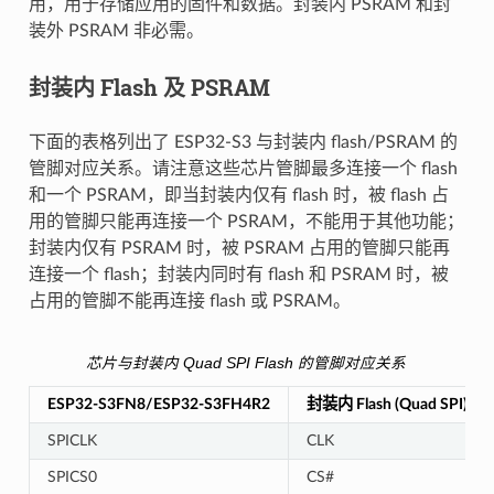
用，用于存储应用的固件和数据。封装内 PSRAM 和封
装外 PSRAM 非必需。
封装内 Flash 及 PSRAM
下面的表格列出了 ESP32-S3 与封装内 flash/PSRAM 的
管脚对应关系。请注意这些芯片管脚最多连接一个 flash
和一个 PSRAM，即当封装内仅有 flash 时，被 flash 占
用的管脚只能再连接一个 PSRAM，不能用于其他功能；
封装内仅有 PSRAM 时，被 PSRAM 占用的管脚只能再
连接一个 flash；封装内同时有 flash 和 PSRAM 时，被
占用的管脚不能再连接 flash 或 PSRAM。
芯片与封装内 Quad SPI Flash 的管脚对应关系
ESP32-S3FN8/ESP32-S3FH4R2
封装内 Flash (Quad SPI)
SPICLK
CLK
SPICS0
CS#