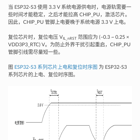
当 ESP32-S3 使用 3.3 V 系统电源供电时，电源轨需要一
些时间才能稳定，之后才能拉高 CHIP_PU，激活芯片。
因此，CHIP_PU 管脚上电要晚于系统电源 3.3 V 上电。
复位芯片时，复位电压 V
范围应为 (–0.3 ~ 0.25 ×
IL_nRST
VDD3P3_RTC) V。为防止外界干扰引起重启，CHIP_PU
管脚引线需尽量短一些。
图
ESP32-S3 系列芯片上电和复位时序图
为 ESP32-S3
系列芯片的上电、复位时序图。