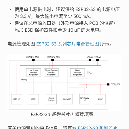
使用单电源供电时，建议供给 ESP32-S3 的电源电压
为 3.3 V，最大输出电流至少 500 mA。
建议在总电源入口处（外部电源接入 PCB 的位置）
添加 ESD 保护器件和至少 10 μF 的大电容。
电源管理如图
ESP32-S3 系列芯片电源管理图
所示。
ESP32-S3 系列芯片电源管理图
有关电源管脚的更多信息，请查看
ESP32-S3 系列芯片