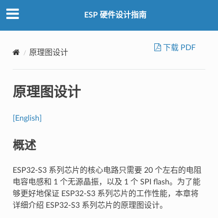
ESP 硬件设计指南
下载 PDF
原理图设计
原理图设计
[English]
概述
ESP32-S3 系列芯片的核心电路只需要 20 个左右的电阻
电容电感和 1 个无源晶振，以及 1 个 SPI flash。为了能
够更好地保证 ESP32-S3 系列芯片的工作性能，本章将
详细介绍 ESP32-S3 系列芯片的原理图设计。