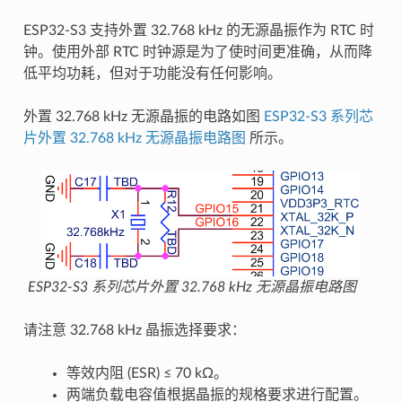
ESP32-S3 支持外置 32.768 kHz 的无源晶振作为 RTC 时
钟。使用外部 RTC 时钟源是为了使时间更准确，从而降
低平均功耗，但对于功能没有任何影响。
外置 32.768 kHz 无源晶振的电路如图
ESP32-S3 系列芯
片外置 32.768 kHz 无源晶振电路图
所示。
ESP32-S3 系列芯片外置 32.768 kHz 无源晶振电路图
请注意 32.768 kHz 晶振选择要求：
等效内阻 (ESR) ≤ 70 kΩ。
两端负载电容值根据晶振的规格要求进行配置。