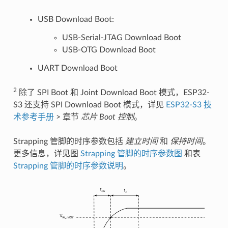
USB Download Boot:
USB-Serial-JTAG Download Boot
USB-OTG Download Boot
UART Download Boot
2
除了 SPI Boot 和 Joint Download Boot 模式，ESP32-
S3 还支持 SPI Download Boot 模式，详见
ESP32-S3 技
术参考手册
> 章节
芯片 Boot 控制
。
Strapping 管脚的时序参数包括
建立时间
和
保持时间
。
更多信息，详见图
Strapping 管脚的时序参数图
和表
Strapping 管脚的时序参数说明
。