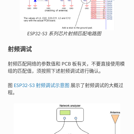
ESP32-S3 系列芯片射频匹配电路图
射频调试
射频匹配网络的参数值和 PCB 板有关，不要直接使用模
组的匹配值，须按照下述射频调试进行确认。
图
ESP32-S3 射频调试示意图
展示了射频调试的大概过
程。