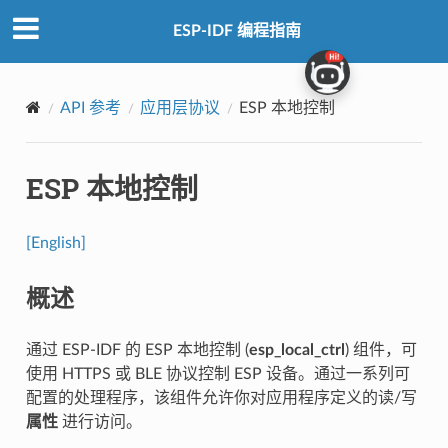
ESP-IDF 编程指南
API 参考
应用层协议
ESP 本地控制
ESP 本地控制
[English]
概述
通过 ESP-IDF 的 ESP 本地控制 (
esp_local_ctrl
) 组件，可
使用 HTTPS 或 BLE 协议控制 ESP 设备。通过一系列可
配置的处理程序，该组件允许你对应用程序定义的读/写
属性
进行访问。