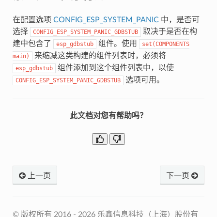
在配置选项
CONFIG_ESP_SYSTEM_PANIC
中，是否可
选择
取决于是否在构
CONFIG_ESP_SYSTEM_PANIC_GDBSTUB
建中包含了
组件。使用
esp_gdbstub
set(COMPONENTS
来缩减这类构建的组件列表时，必须将
main)
组件添加到这个组件列表中，以使
esp_gdbstub
选项可用。
CONFIG_ESP_SYSTEM_PANIC_GDBSTUB
此文档对您有帮助吗？
上一页
下一页
© 版权所有 2016 - 2026 乐鑫信息科技（上海）股份有