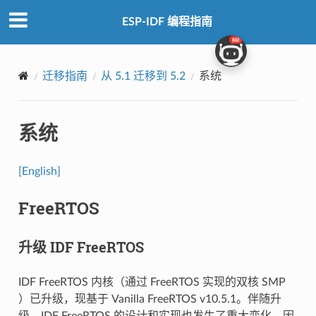
ESP-IDF 编程指南
迁移指南
从 5.1 迁移到 5.2
系统
系统
[English]
FreeRTOS
升级 IDF FreeRTOS
IDF FreeRTOS 内核（通过 FreeRTOS 实现的双核 SMP
）已升级，现基于 Vanilla FreeRTOS v10.5.1。伴随升
级，IDF FreeRTOS 的设计和实现也发生了重大变化。因