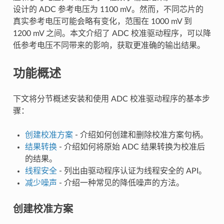
设计的 ADC 参考电压为 1100 mV。然而，不同芯片的
真实参考电压可能会略有变化，范围在 1000 mV 到
1200 mV 之间。本文介绍了 ADC 校准驱动程序，可以降
低参考电压不同带来的影响，获取更准确的输出结果。
功能概述
下文将分节概述安装和使用 ADC 校准驱动程序的基本步
骤：
创建校准方案
- 介绍如何创建和删除校准方案句柄。
结果转换
- 介绍如何将原始 ADC 结果转换为校准后
的结果。
线程安全
- 列出由驱动程序认证为线程安全的 API。
减少噪声
- 介绍一种常见的降低噪声的方法。
创建校准方案