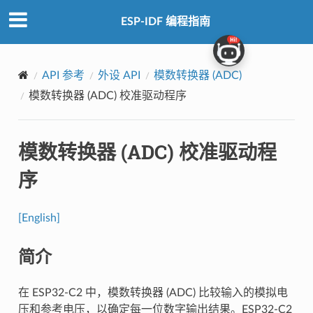
ESP-IDF 编程指南
API 参考
外设 API
模数转换器 (ADC)
模数转换器 (ADC) 校准驱动程序
模数转换器 (ADC) 校准驱动程
序
[English]
简介
在 ESP32-C2 中，模数转换器 (ADC) 比较输入的模拟电
压和参考电压，以确定每一位数字输出结果。ESP32-C2