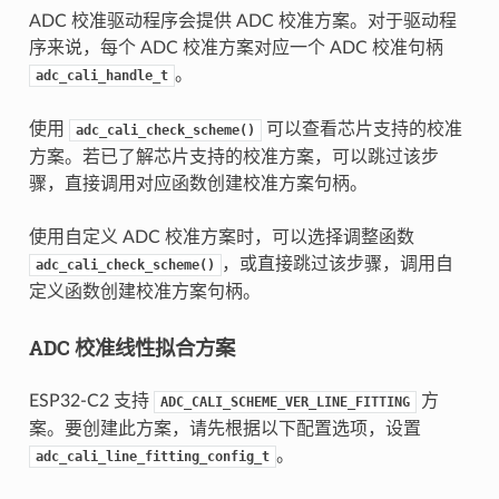
ADC 校准驱动程序会提供 ADC 校准方案。对于驱动程
序来说，每个 ADC 校准方案对应一个 ADC 校准句柄
。
adc_cali_handle_t
使用
可以查看芯片支持的校准
adc_cali_check_scheme()
方案。若已了解芯片支持的校准方案，可以跳过该步
骤，直接调用对应函数创建校准方案句柄。
使用自定义 ADC 校准方案时，可以选择调整函数
，或直接跳过该步骤，调用自
adc_cali_check_scheme()
定义函数创建校准方案句柄。
ADC 校准线性拟合方案
ESP32-C2 支持
方
ADC_CALI_SCHEME_VER_LINE_FITTING
案。要创建此方案，请先根据以下配置选项，设置
。
adc_cali_line_fitting_config_t