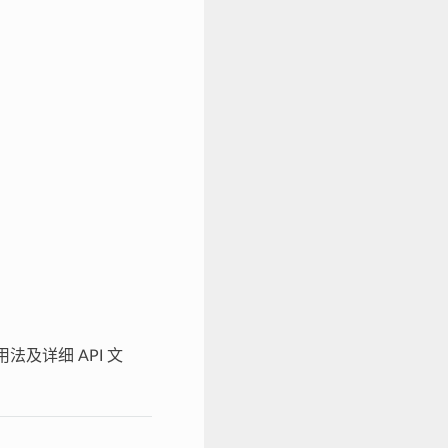
及详细 API 文