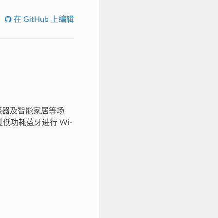
在 GitHub 上编辑
感器及智能家居等场
低功耗蓝牙进行 Wi-