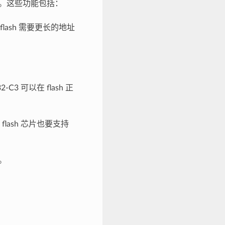
支持。这些功能包括：
flash 需要更长的地址
3 可以在 flash 正
lash 芯片也要支持
。