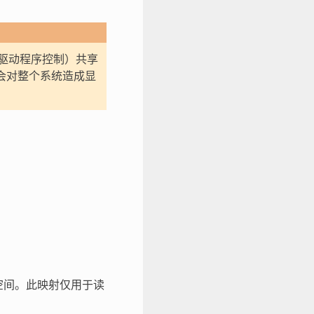
一样的驱动程序控制）共享
ash）会对整个系统造成显
地址空间。此映射仅用于读