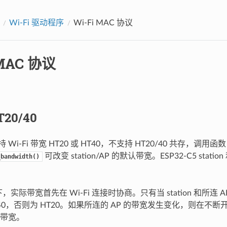
Wi-Fi 驱动程序
Wi-Fi MAC 协议
 MAC 协议
T20/40
支持 Wi-Fi 带宽 HT20 或 HT40，不支持 HT20/40 共存，调用函数
可改变 station/AP 的默认带宽。ESP32-C5 stati
_bandwidth()
模式下，实际带宽首先在 Wi-Fi 连接时协商。只有当 station 和所连 A
40，否则为 HT20。如果所连的 AP 的带宽发生变化，则在不断开 
带宽。