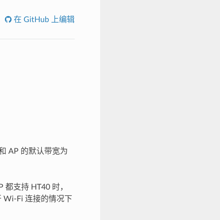
在 GitHub 上编辑
on 和 AP 的默认带宽为
P 都支持 HT40 时，
Wi-Fi 连接的情况下