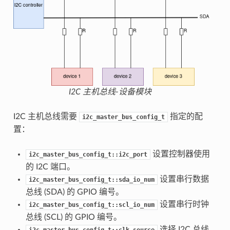
I2C 主机总线-设备模块
I2C 主机总线需要
指定的配
i2c_master_bus_config_t
置：
设置控制器使用
i2c_master_bus_config_t::i2c_port
的 I2C 端口。
设置串行数据
i2c_master_bus_config_t::sda_io_num
总线 (SDA) 的 GPIO 编号。
设置串行时钟
i2c_master_bus_config_t::scl_io_num
总线 (SCL) 的 GPIO 编号。
选择 I2C 总线