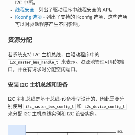
I2C 中断。
线程安全
- 列出了驱动程序中线程安全的 API。
Kconfig 选项
- 列出了支持的 Kconfig 选项，这些选项
可以对驱动程序产生不同影响。
资源分配
若系统支持 I2C 主机总线，由驱动程序中的
来表示。资源池管理可用的端
i2c_master_bus_handle_t
口，并在有请求时分配空闲端口。
安装 I2C 主机总线和设备
I2C 主机总线是基于总线-设备模型设计的，因此需要分
别使用
和
i2c_master_bus_config_t
i2c_device_config_t
来分配 I2C 主机总线实例和 I2C 设备实例。