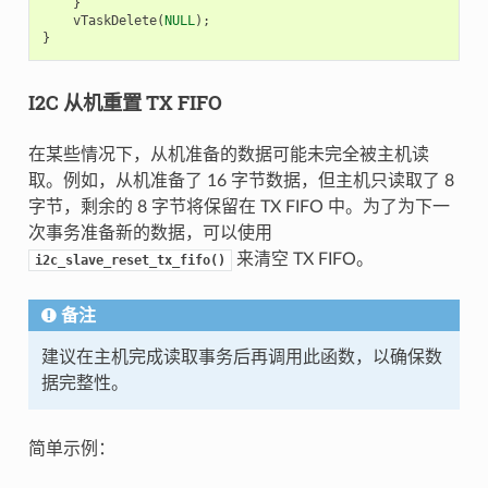
}
vTaskDelete
(
NULL
);
}
I2C 从机重置 TX FIFO
在某些情况下，从机准备的数据可能未完全被主机读
取。例如，从机准备了 16 字节数据，但主机只读取了 8
字节，剩余的 8 字节将保留在 TX FIFO 中。为了为下一
次事务准备新的数据，可以使用
来清空 TX FIFO。
i2c_slave_reset_tx_fifo()
备注
建议在主机完成读取事务后再调用此函数，以确保数
据完整性。
简单示例：