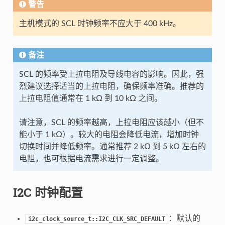
警告
主机模式的 SCL 时钟频率不应大于 400 kHz。
备注
SCL 的频率受上拉电阻及导线电容的影响。因此，强
烈建议选择适当的上拉电阻，确保频率准确。推荐的
上拉电阻值通常在 1 kΩ 到 10 kΩ 之间。
请注意，SCL 的频率越高，上拉电阻应该越小（但不
能小于 1 kΩ）。较大的电阻会降低电流，增加时钟
切换时间并降低频率。通常推荐 2 kΩ 到 5 kΩ 左右的
电阻，也可根据电流需求进行一定调整。
I2C 时钟配置
：默认的
i2c_clock_source_t::I2C_CLK_SRC_DEFAULT