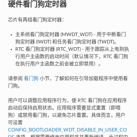
硬件看门狗定时器
芯片有两组看门狗定时器：
主系统看门狗定时器 (MWDT_WDT) - 用于中断看门
狗定时器 (IWDT) 和任务看门狗定时器 (TWDT)。
RTC 看门狗定时器 (RTC_WDT) - 用于跟踪从上电到执
行用户主函数的启动时间（默认情况下，RTC 看门狗
在执行用户主函数之前会被立即禁用）。
请参阅
看门狗
小节，了解如何在引导加载程序中使用看
门狗。
用户可以调整应用程序行为，使 RTC 看门狗在应用程序
启动后保持启用状态。应用程序需要显式重置（即喂
狗）或禁用看门狗，以避免芯片重置。具体而言，用户
可设置
CONFIG_BOOTLOADER_WDT_DISABLE_IN_USER_CO