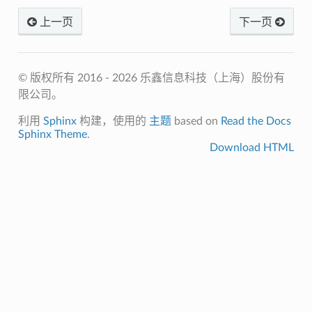
上一页
下一页
© 版权所有 2016 - 2026 乐鑫信息科技（上海）股份有
限公司。
利用
Sphinx
构建，使用的
主题
based on
Read the Docs
Sphinx Theme
.
Download HTML