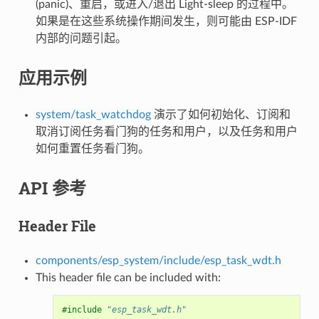
(panic)、重启，或进入/退出 Light-sleep 的过程中。
如果是在这些系统操作期间发生，则可能由 ESP-IDF
内部的问题引起。
应用示例
system/task_watchdog
演示了如何初始化、订阅和
取消订阅任务看门狗的任务和用户，以及任务和用户
如何重置任务看门狗。
API 参考
Header File
components/esp_system/include/esp_task_wdt.h
This header file can be included with:
#include
"esp_task_wdt.h"