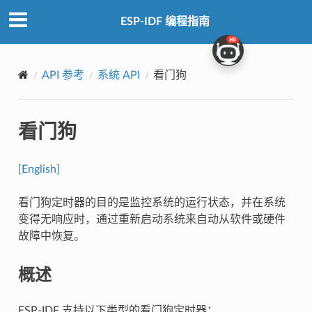
ESP-IDF 编程指南
API 参考
系统 API
看门狗
看门狗
[English]
看门狗定时器的目的是监控系统的运行状态，并在系统
变得无响应时，通过重新启动系统来自动从软件或硬件
故障中恢复。
概述
ESP-IDF 支持以下类型的看门狗定时器：