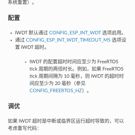
系统重置）。
配置
IWDT 默认通过
CONFIG_ESP_INT_WDT
选项启用。
通过
CONFIG_ESP_INT_WDT_TIMEOUT_MS
选项设
置 IWDT 超时。
IWDT 的配置超时时间应至少为 FreeRTOS
tick 周期的两倍时长。例如，如果 FreeRTOS
tick 周期间隔为 10 毫秒，则 IWDT 的超时时
间应至少为 20 毫秒（参见
CONFIG_FREERTOS_HZ
）。
调优
如果 IWDT 超时是中断或临界区运行超时导致的，可以
考虑重写代码：