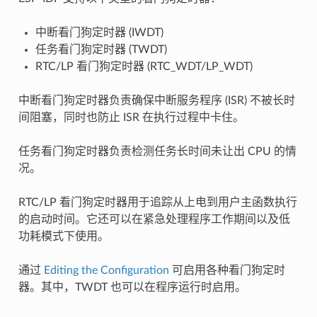
中断看门狗定时器 (IWDT)
任务看门狗定时器 (TWDT)
RTC/LP 看门狗定时器 (RTC_WDT/LP_WDT)
中断看门狗定时器负责确保中断服务程序 (ISR) 不被长时
间阻塞，同时也防止 ISR 在执行过程中卡住。
任务看门狗定时器负责检测任务长时间未让出 CPU 的情
况。
RTC/LP 看门狗定时器用于追踪从上电到用户主函数执行
的启动时间。它还可以在紧急处理程序工作期间以及低
功耗模式下使用。
通过
Editing the Configuration
可启用各种看门狗定时
器。其中，TWDT 也可以在程序运行时启用。