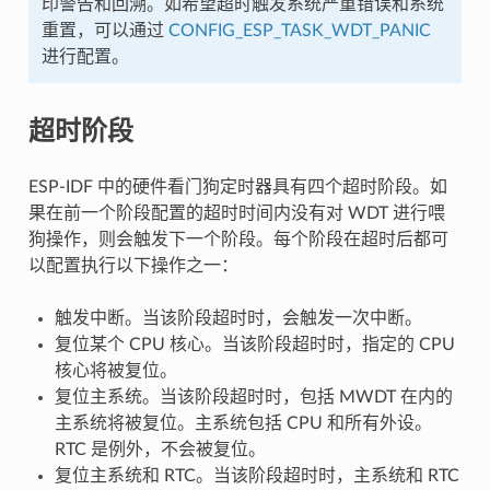
印警告和回溯。如希望超时触发系统严重错误和系统
重置，可以通过
CONFIG_ESP_TASK_WDT_PANIC
进行配置。
超时阶段
ESP-IDF 中的硬件看门狗定时器具有四个超时阶段。如
果在前一个阶段配置的超时时间内没有对 WDT 进行喂
狗操作，则会触发下一个阶段。每个阶段在超时后都可
以配置执行以下操作之一：
触发中断。当该阶段超时时，会触发一次中断。
复位某个 CPU 核心。当该阶段超时时，指定的 CPU
核心将被复位。
复位主系统。当该阶段超时时，包括 MWDT 在内的
主系统将被复位。主系统包括 CPU 和所有外设。
RTC 是例外，不会被复位。
复位主系统和 RTC。当该阶段超时时，主系统和 RTC