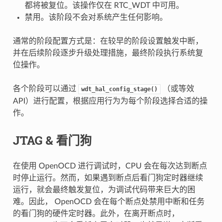
都将被复位。该操作仅在 RTC_WDT 中可用。
禁用。该阶段不会对系统产生任何影响。
通常的阶段配置方式是：在较早的阶段设置触发中断，
并在后续阶段逐步升级处理措施，最终阶段执行系统复
位操作。
各个阶段可以通过
（或等效
wdt_hal_config_stage()
API）进行配置，根据应用行为为每个阶段选择合适的操
作。
JTAG & 看门狗
在使用 OpenOCD 进行调试时，CPU 会在每次达到断点
时停止运行。然而，如果遇到断点后看门狗定时器继续
运行，就会最终触发复位，为调试代码带来巨大的困
难。因此， OpenOCD 会在每个断点处禁用中断和任务
的看门狗的硬件定时器。此外，在离开断点时，