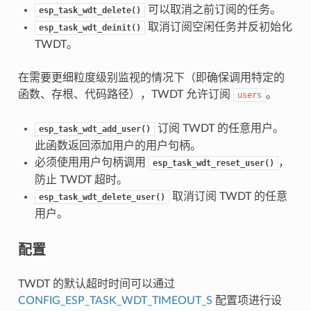
可以取消之前订阅的任务。
esp_task_wdt_delete()
取消订阅空闲任务并反初始化
esp_task_wdt_deinit()
TWDT。
在需要更细粒度级别监视的情况下（即确保调用特定的
函数、存根、代码路径），TWDT 允许订阅
。
users
订阅 TWDT 的任意用户。
esp_task_wdt_add_user()
此函数返回添加用户的用户句柄。
必须使用用户句柄调用
，
esp_task_wdt_reset_user()
防止 TWDT 超时。
取消订阅 TWDT 的任意
esp_task_wdt_delete_user()
用户。
配置
TWDT 的默认超时时间可以通过
CONFIG_ESP_TASK_WDT_TIMEOUT_S
配置项进行设