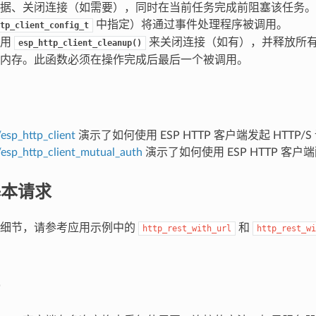
据、关闭连接（如需要），同时在当前任务完成前阻塞该任务。
中指定）将通过事件处理程序被调用。
tp_client_config_t
调用
来关闭连接（如有），并释放所有分
esp_http_client_cleanup()
内存。此函数必须在操作完成后最后一个被调用。
esp_http_client
演示了如何使用 ESP HTTP 客户端发起 HTTP/S
/esp_http_client_mutual_auth
演示了如何使用 ESP HTTP 客户端
基本请求
现细节，请参考应用示例中的
和
http_rest_with_url
http_rest_wi