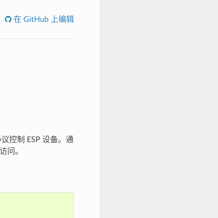
在 GitHub 上编辑
 协议控制 ESP 设备。通
访问。