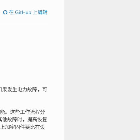
在 GitHub 上编辑
，如果发生电力故障，可
能。这些工作流程分
其他故障时，提高恢复
上加密固件要比在设