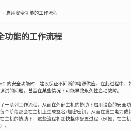
南
启用安全功能的工作流程
全功能的工作流程
32 SoC 的安全功能时，建议保证不间断的电源供应。在此过程中
调试的问题，甚至在某些情况下可能导致永久性启动故障。
了一系列工作流程，从而在外部主机的协助下启用设备的安全功
每个阶段都会在主机上生成签名/加密密钥，从而在发生电力或
在主机的协助下，这些流程将加快整体配置过程（例如，在主机
）。