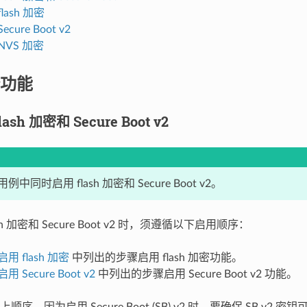
lash 加密
cure Boot v2
NVS 加密
功能
sh 加密和 Secure Boot v2
中同时启用 flash 加密和 Secure Boot v2。
sh 加密和 Secure Boot v2 时，须遵循以下启用顺序：
用 flash 加密
中列出的步骤启用 flash 加密功能。
用 Secure Boot v2
中列出的步骤启用 Secure Boot v2 功能。
序，因为启用 Secure Boot (SB) v2 时，要确保 SB v2 