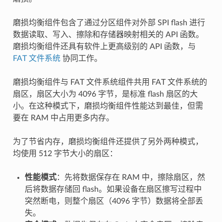
磨损均衡组件包含了通过分区组件对外部 SPI flash 进行
数据读取、写入、擦除和存储器映射相关的 API 函数。
磨损均衡组件还具有软件上更高级别的 API 函数，与
FAT 文件系统
协同工作。
磨损均衡组件与 FAT 文件系统组件共用 FAT 文件系统的
扇区，扇区大小为 4096 字节，是标准 flash 扇区的大
小。在这种模式下，磨损均衡组件性能达到最佳，但需
要在 RAM 中占用更多内存。
为了节省内存，磨损均衡组件还提供了另外两种模式，
均使用 512 字节大小的扇区：
性能模式
：先将数据保存在 RAM 中，擦除扇区，然
后将数据存储回 flash。如果设备在扇区擦写过程中
突然断电，则整个扇区（4096 字节）数据将全部丢
失。