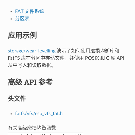
FAT 文件系统
分区表
应用示例
storage/wear_levelling
演示了如何使用磨损均衡库和
FatFS 库在分区中存储文件，并使用 POSIX 和 C 库 API
从中写入和读取数据。
高级 API 参考
头文件
fatfs/vfs/esp_vfs_fat.h
有关高级磨损均衡函数